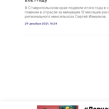
В Ставропольском крае подвели итоги года в 
главном в отрасли за минувшие 12 месяцев рас
регионального минсельхоза Сергей Измалков.
29 декабря 2021, 16:24