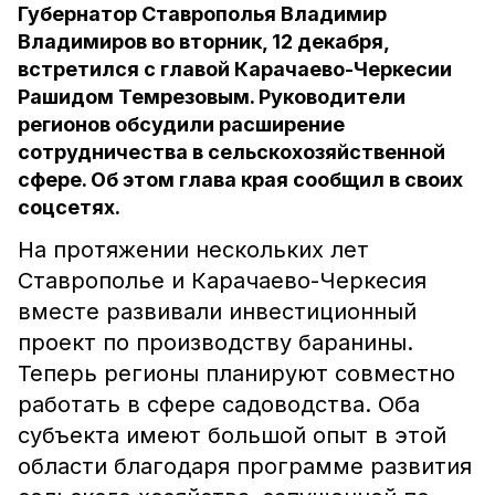
Губернатор Ставрополья Владимир
Владимиров во вторник, 12 декабря,
встретился с главой Карачаево-Черкесии
Рашидом Темрезовым. Руководители
регионов обсудили расширение
сотрудничества в сельскохозяйственной
сфере. Об этом глава края сообщил в своих
соцсетях.
На протяжении нескольких лет
Ставрополье и Карачаево-Черкесия
вместе развивали инвестиционный
проект по производству баранины.
Теперь регионы планируют совместно
работать в сфере садоводства. Оба
субъекта имеют большой опыт в этой
области благодаря программе развития