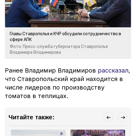
Главы Ставрополья и КЧР обсудили сотрудничество в
сфере АПК
Фото: Пресс-служба губернатора Ставрополья
Владимира Владимирова
Ранее Владимир Владимиров
рассказал
,
что Ставропольский край находится в
числе лидеров по производству
томатов в теплицах.
Читайте также: