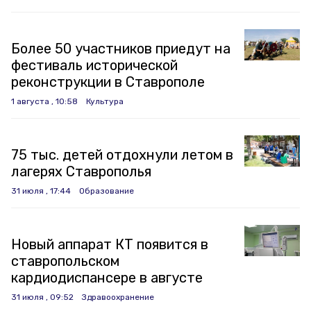
Более 50 участников приедут на
фестиваль исторической
реконструкции в Ставрополе
1 августа , 10:58
Культура
75 тыс. детей отдохнули летом в
лагерях Ставрополья
31 июля , 17:44
Образование
Новый аппарат КТ появится в
ставропольском
кардиодиспансере в августе
31 июля , 09:52
Здравоохранение