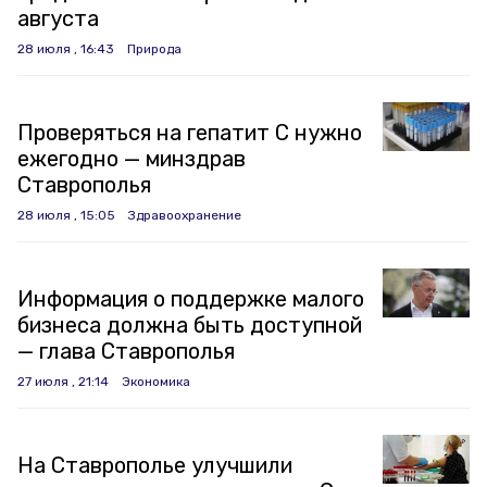
августа
28 июля , 16:43
Природа
Проверяться на гепатит C нужно
ежегодно — минздрав
Ставрополья
28 июля , 15:05
Здравоохранение
Информация о поддержке малого
бизнеса должна быть доступной
— глава Ставрополья
27 июля , 21:14
Экономика
На Ставрополье улучшили