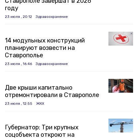
Ставрополе завершат в 2026
году
23 июля , 20:12
Здравоохранение
14 модульных конструкций
планируют возвести на
Ставрополье
23 июля , 16:46
Здравоохранение
Две крыши капитально
отремонтировали в Ставрополе
23 июля , 12:55
ЖКХ
Губернатор: Три крупных
соцобъекта откроют на