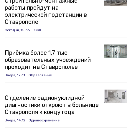
Строительно-монтажные
работы пройдут на
электрической подстанции в
Ставрополе
Сегодня, 15:36
ЖКХ
Приёмка более 1,7 тыс.
образовательных учреждений
проходит на Ставрополье
Вчера, 17:31
Образование
Отделение радионуклидной
диагностики откроют в больнице
Ставрополя к концу года
Вчера, 14:12
Здравоохранение