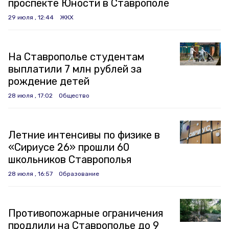
проспекте Юности в Ставрополе
29 июля , 12:44
ЖКХ
На Ставрополье студентам
выплатили 7 млн рублей за
рождение детей
28 июля , 17:02
Общество
Летние интенсивы по физике в
«Сириусе 26» прошли 60
школьников Ставрополья
28 июля , 16:57
Образование
Противопожарные ограничения
продлили на Ставрополье до 9