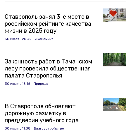
Ставрополь занял 3-е место в
российском рейтинге качества
жизни в 2025 году
30 июля , 20:42
Экономика
Законность работ в Таманском
лесу проверила общественная
палата Ставрополья
30 июля , 18:16
Природа
В Ставрополе обновляют
дорожную разметку в
преддверии учебного года
30 июля , 11:38
Благоустройство