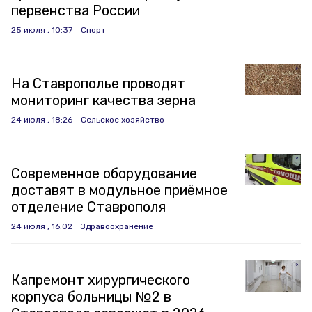
первенства России
25 июля , 10:37
Спорт
На Ставрополье проводят
мониторинг качества зерна
24 июля , 18:26
Сельское хозяйство
Современное оборудование
доставят в модульное приёмное
отделение Ставрополя
24 июля , 16:02
Здравоохранение
Капремонт хирургического
корпуса больницы №2 в