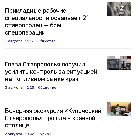
Прикладные рабочие
специальности осваивает 21
ставрополец — боец
спецоперации
3 августа , 15:12
Общество
Глава Ставрополья поручил
усилить контроль за ситуацией
на топливном рынке края
3 августа , 12:25
Общество
Вечерняя экскурсия «Купеческий
Ставрополь» прошла в краевой
столице
2 августа , 10:03
Туризм