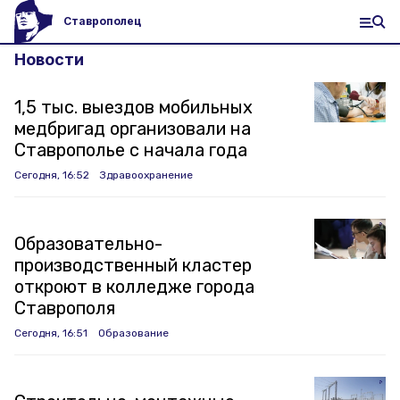
Ставрополец
Новости
1,5 тыс. выездов мобильных
медбригад организовали на
Ставрополье с начала года
Сегодня, 16:52
Здравоохранение
Образовательно-
производственный кластер
откроют в колледже города
Ставрополя
Сегодня, 16:51
Образование