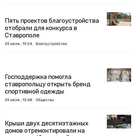
Пять проектов благоустройства
отобрали для конкурса в
Ставрополе
29 июля , 19:54
Благоустройство
Господдержка помогла
ставропольцу открыть бренд
спортивной одежды
29 июля , 13:48
Общество
Крыши двух десятиэтажных
домов отремонтировали на