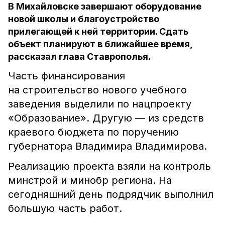
В Михайловске завершают оборудование
новой школы и благоустройство
прилегающей к ней территории. Сдать
объект планируют в ближайшее время,
рассказал глава Ставрополья.
Часть финансирования
на строительство нового учебного
заведения выделили по нацпроекту
«Образование». Другую — из средств
краевого бюджета по поручению
губернатора Владимира Владимирова.
Реализацию проекта взяли на контроль
минстрой и минобр региона. На
сегодняшний день подрядчик выполнил
большую часть работ.