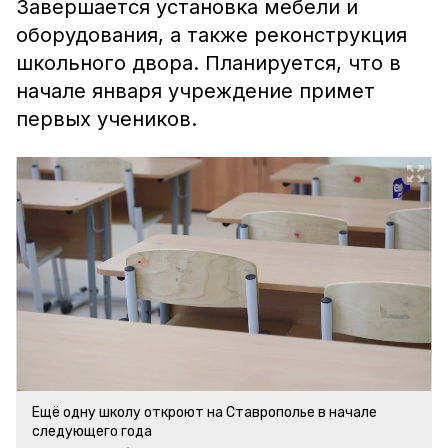
Завершается установка мебели и
оборудования, а также реконструкция
школьного двора. Планируется, что в
начале января учреждение примет
первых учеников.
Ещё одну школу откроют на Ставрополье в начале
следующего года