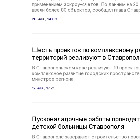
применением эскроу-счетов. По данным на 20 
ввели более 80 объектов, сообщил глава Став
20 мая , 14:08
Шесть проектов по комплексному 
территорий реализуют в Ставропол
В Ставропольском крае реализуют 19 проектов
комплексное развитие городских пространств
минстрое региона.
12 мая , 17:21
Пусконаладочные работы проводят 
детской больницы Ставрополя
В Ставрополе завершают строительство новог