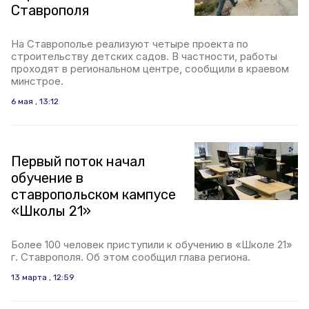
Ставрополя
На Ставрополье реализуют четыре проекта по
строительству детских садов. В частности, работы
проходят в региональном центре, сообщили в краевом
минстрое.
6 мая , 13:12
Первый поток начал
обучение в
ставропольском кампусе
«Школы 21»
Более 100 человек приступили к обучению в «Школе 21»
г. Ставрополя. Об этом сообщил глава региона.
13 марта , 12:59