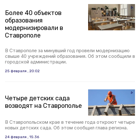
Более 40 объектов
образования
модернизировали в
Ставрополе
В Ставрополе за минувший год провели модернизацию
свыше 40 учреждений образования. Об этом сообщили в
городской администрации.
25 февраля , 20:02
Четыре детских сада
возводят на Ставрополье
В Ставропольском крае в течение года откроют четыре
новых детских сада. Об этом сообщил глава региона.
24 февраля , 15:36