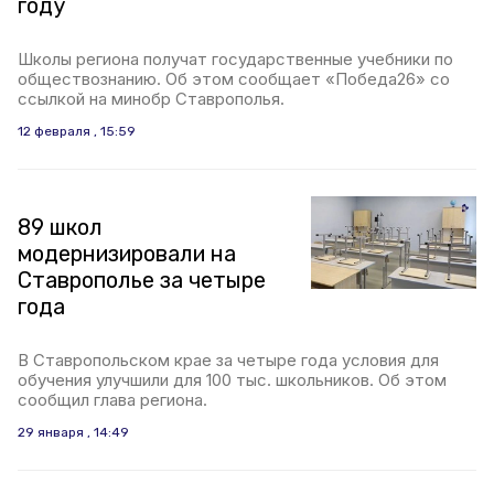
году
Школы региона получат государственные учебники по
обществознанию. Об этом сообщает «Победа26» со
ссылкой на минобр Ставрополья.
12 февраля , 15:59
89 школ
модернизировали на
Ставрополье за четыре
года
В Ставропольском крае за четыре года условия для
обучения улучшили для 100 тыс. школьников. Об этом
сообщил глава региона.
29 января , 14:49