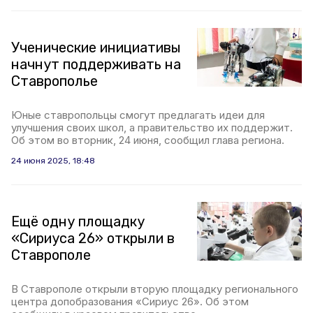
Ученические инициативы
начнут поддерживать на
Ставрополье
Юные ставропольцы смогут предлагать идеи для
улучшения своих школ, а правительство их поддержит.
Об этом во вторник, 24 июня, сообщил глава региона.
24 июня 2025, 18:48
Ещё одну площадку
«Сириуса 26» открыли в
Ставрополе
В Ставрополе открыли вторую площадку регионального
центра допобразования «Сириус 26». Об этом