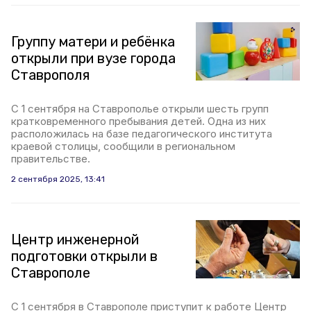
Группу матери и ребёнка
открыли при вузе города
Ставрополя
С 1 сентября на Ставрополье открыли шесть групп
кратковременного пребывания детей. Одна из них
расположилась на базе педагогического института
краевой столицы, сообщили в региональном
правительстве.
2 сентября 2025, 13:41
Центр инженерной
подготовки открыли в
Ставрополе
С 1 сентября в Ставрополе приступит к работе Центр