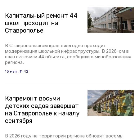
Капитальный ремонт 44
школ проходит на
Ставрополье
В Ставропольском крае ежегодно проходит
модернизация школьной инфраструктуры. В 2026-ом в
план включили 44 объекта, сообщили в минобразования
региона.
15 мая , 11:42
Капремонт восьми
детских садов завершат
на Ставрополье к началу
сентября
В 2026 году на территории региона обновят восемь