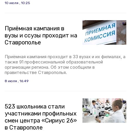
10 июля , 10:25
Приёмная кампания в
вузы и ссузы проходит на
Ставрополье
Приёмная кампания проходит в 33 вузах и их филиалах, а
также 91 профессиональной образовательной
организации региона. Об этом сообщили в
правительстве Ставрополья.
8 июля , 16:49
523 школьника стали
участниками профильных
смен центра «Сириус 26»
в Ставрополе