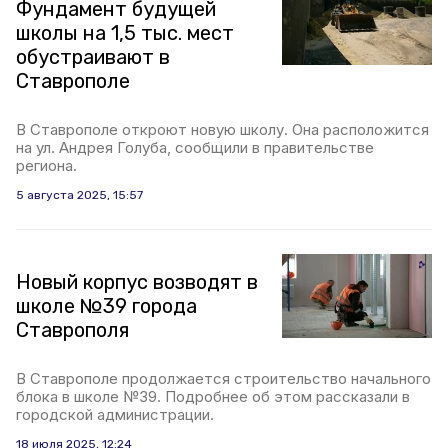
Фундамент будущей
школы на 1,5 тыс. мест
обустраивают в
Ставрополе
В Ставрополе откроют новую школу. Она расположится
на ул. Андрея Голуба, сообщили в правительстве
региона.
5 августа 2025, 15:57
Новый корпус возводят в
школе №39 города
Ставрополя
В Ставрополе продолжается строительство начального
блока в школе №39. Подробнее об этом рассказали в
городской администрации.
18 июля 2025, 12:24