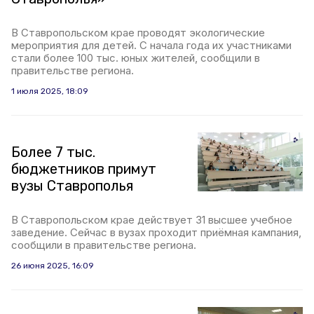
В Ставропольском крае проводят экологические
мероприятия для детей. С начала года их участниками
стали более 100 тыс. юных жителей, сообщили в
правительстве региона.
1 июля 2025, 18:09
Более 7 тыс.
бюджетников примут
вузы Ставрополья
В Ставропольском крае действует 31 высшее учебное
заведение. Сейчас в вузах проходит приёмная кампания,
сообщили в правительстве региона.
26 июня 2025, 16:09