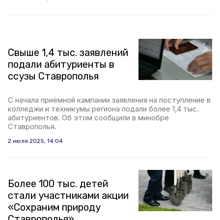
Свыше 1,4 тыс. заявлений
подали абитуриенты в
ссузы Ставрополья
С начала приёмной кампании заявления на поступление в
колледжи и техникумы региона подали более 1,4 тыс.
абитуриентов. Об этом сообщили в минобре
Ставрополья.
2 июля 2025, 14:04
Более 100 тыс. детей
стали участниками акции
«Сохраним природу
Ставрополья»