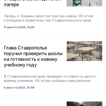
лагере
Лагерь с. Казинка запустил третью смену. Об этом
сообщили в правительстве Ставропольского края.
11 августа 2025, 16:28
Глава Ставрополья
поручил проверить школы
на готовность к новому
учебному году
В Ставропольском крае проверят готовность школ к
приёму учеников. Об этом сообщил глава региона.
5 августа 2025, 15:58