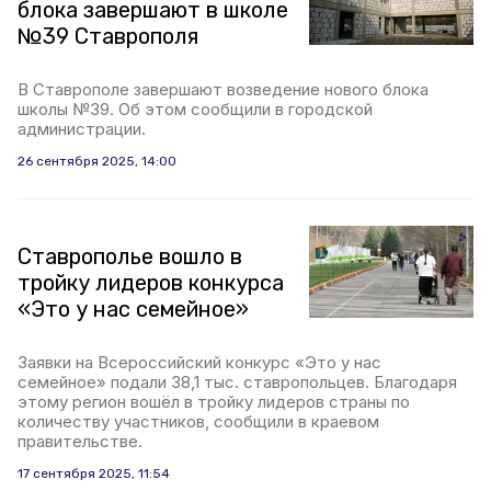
блока завершают в школе
№39 Ставрополя
В Ставрополе завершают возведение нового блока
школы №39. Об этом сообщили в городской
администрации.
26 сентября 2025, 14:00
Ставрополье вошло в
тройку лидеров конкурса
«Это у нас семейное»
Заявки на Всероссийский конкурс «Это у нас
семейное» подали 38,1 тыс. ставропольцев. Благодаря
этому регион вошёл в тройку лидеров страны по
количеству участников, сообщили в краевом
правительстве.
17 сентября 2025, 11:54