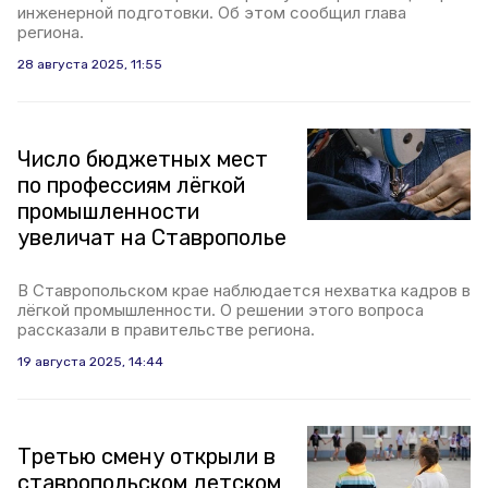
инженерной подготовки. Об этом сообщил глава
региона.
28 августа 2025, 11:55
Число бюджетных мест
по профессиям лёгкой
промышленности
увеличат на Ставрополье
В Ставропольском крае наблюдается нехватка кадров в
лёгкой промышленности. О решении этого вопроса
рассказали в правительстве региона.
19 августа 2025, 14:44
Третью смену открыли в
ставропольском детском