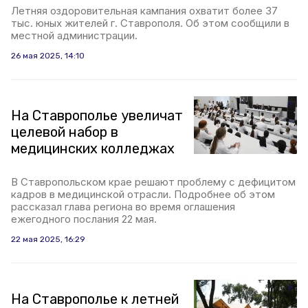
Летняя оздоровительная кампания охватит более 37
тыс. юных жителей г. Ставрополя. Об этом сообщили в
местной администрации.
26 мая 2025, 14:10
На Ставрополье увеличат
целевой набор в
медицинских колледжах
В Ставропольском крае решают проблему с дефицитом
кадров в медицинской отрасли. Подробнее об этом
рассказал глава региона во время оглашения
ежегодного послания 22 мая.
22 мая 2025, 16:29
На Ставрополье к летней