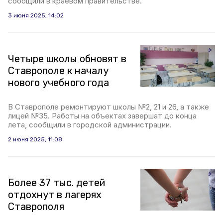
сообщили в краевом правительстве.
3 июня 2025, 14:02
Четыре школы обновят в
Ставрополе к началу
нового учебного года
В Ставрополе ремонтируют школы №2, 21 и 26, а также
лицей №35. Работы на объектах завершат до конца
лета, сообщили в городской администрации.
2 июня 2025, 11:08
Более 37 тыс. детей
отдохнут в лагерях
Ставрополя