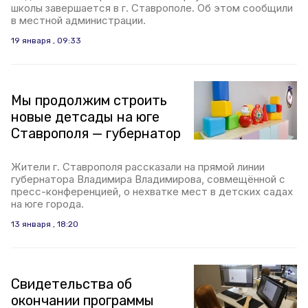
школы завершается в г. Ставрополе. Об этом сообщили
в местной администрации.
19 января , 09:33
Мы продолжим строить
новые детсады на юге
Ставрополя — губернатор
Жители г. Ставрополя рассказали на прямой линии
губернатора Владимира Владимирова, совмещённой с
пресс-конференцией, о нехватке мест в детских садах
на юге города.
13 января , 18:20
Свидетельства об
окончании программы