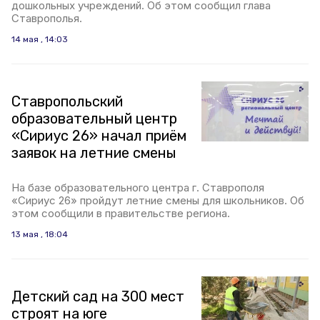
дошкольных учреждений. Об этом сообщил глава
Ставрополья.
14 мая , 14:03
Ставропольский
образовательный центр
«Сириус 26» начал приём
заявок на летние смены
На базе образовательного центра г. Ставрополя
«Сириус 26» пройдут летние смены для школьников. Об
этом сообщили в правительстве региона.
13 мая , 18:04
Детский сад на 300 мест
строят на юге