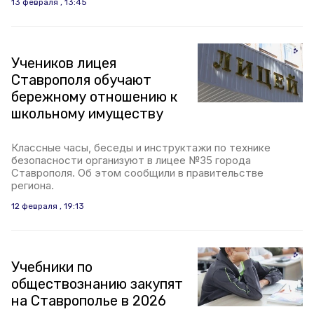
13 февраля , 13:45
Учеников лицея
Ставрополя обучают
бережному отношению к
школьному имуществу
Классные часы, беседы и инструктажи по технике
безопасности организуют в лицее №35 города
Ставрополя. Об этом сообщили в правительстве
региона.
12 февраля , 19:13
Учебники по
обществознанию закупят
на Ставрополье в 2026