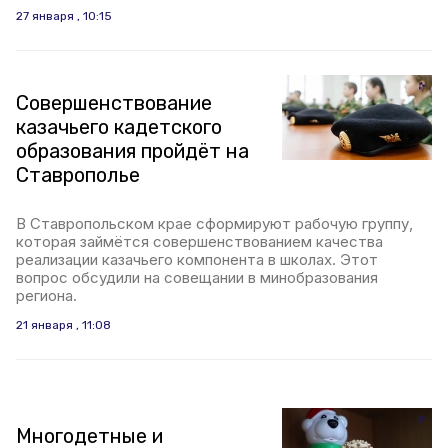
27 января , 10:15
Совершенствование
казачьего кадетского
образования пройдёт на
Ставрополье
В Ставропольском крае сформируют рабочую группу,
которая займётся совершенствованием качества
реализации казачьего компонента в школах. Этот
вопрос обсудили на совещании в минобразования
региона.
21 января , 11:08
Многодетные и