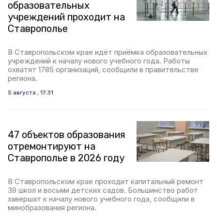
образовательных
учреждений проходит на
Ставрополье
В Ставропольском крае идёт приёмка образовательных
учреждений к началу нового учебного года. Работы
охватят 1785 организаций, сообщили в правительстве
региона.
5 августа , 17:31
47 объектов образования
отремонтируют на
Ставрополье в 2026 году
В Ставропольском крае проходит капитальный ремонт
39 школ и восьми детских садов. Большинство работ
завершат к началу нового учебного года, сообщили в
минобразования региона.