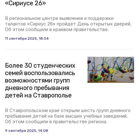
«Сириусе 26»
В региональном центре выявления и поддержки
талантов «Сириус 26» пройдёт День открытых дверей.
Об этом сообщили в краевом правительстве.
11 сентября 2025, 18:04
Более 30 студенческих
семей воспользовались
возможностями групп
дневного пребывания
детей на Ставрополье
В Ставропольском крае открыли шесть групп дневного
пребывания детей на базе высших учебных заведений.
Об этом сообщили в правительстве региона.
9 сентября 2025, 14:08