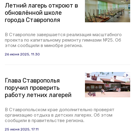
Летний лагерь откроют в
обновлённой школе
города Ставрополя
В Ставрополе завершается реализация масштабного
проекта по капитальному ремонту гимназии №25. Об
этом сообщили в минобре региона.
26 июня 2025, 11:30
Глава Ставрополья
поручил проверить
работу летних лагерей
В Ставропольском крае дополнительно проверят
организацию отдыха в детских лагерях. Об этом
сообщили в правительстве региона.
25 июня 2025, 17:11