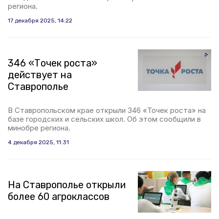
региона.
17 декабря 2025, 14:22
346 «Точек роста»
действует на
Ставрополье
В Ставропольском крае открыли 346 «Точек роста» на
базе городских и сельских школ. Об этом сообщили в
минобре региона.
4 декабря 2025, 11:31
На Ставрополье открыли
более 60 агроклассов