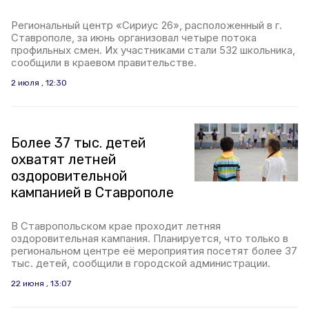
Региональный центр «Сириус 26», расположенный в г.
Ставрополе, за июнь организовал четыре потока
профильных смен. Их участниками стали 532 школьника,
сообщили в краевом правительстве.
2 июля , 12:30
Более 37 тыс. детей
охватят летней
оздоровительной
кампанией в Ставрополе
В Ставропольском крае проходит летняя
оздоровительная кампания. Планируется, что только в
региональном центре её мероприятия посетят более 37
тыс. детей, сообщили в городской администрации.
22 июня , 13:07