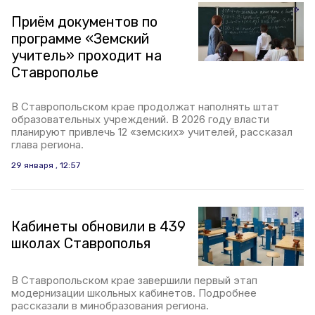
Приём документов по
программе «Земский
учитель» проходит на
Ставрополье
В Ставропольском крае продолжат наполнять штат
образовательных учреждений. В 2026 году власти
планируют привлечь 12 «земских» учителей, рассказал
глава региона.
29 января , 12:57
Кабинеты обновили в 439
школах Ставрополья
В Ставропольском крае завершили первый этап
модернизации школьных кабинетов. Подробнее
рассказали в минобразования региона.