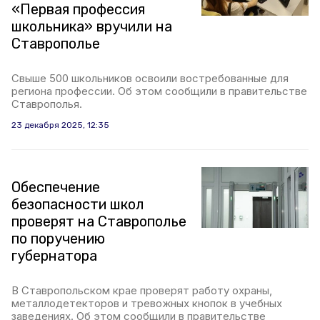
«Первая профессия
школьника» вручили на
Ставрополье
Свыше 500 школьников освоили востребованные для
региона профессии. Об этом сообщили в правительстве
Ставрополья.
23 декабря 2025, 12:35
Обеспечение
безопасности школ
проверят на Ставрополье
по поручению
губернатора
В Ставропольском крае проверят работу охраны,
металлодетекторов и тревожных кнопок в учебных
заведениях. Об этом сообщили в правительстве