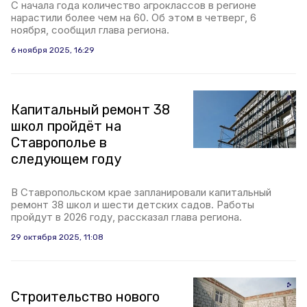
С начала года количество агроклассов в регионе
нарастили более чем на 60. Об этом в четверг, 6
ноября, сообщил глава региона.
6 ноября 2025, 16:29
Капитальный ремонт 38
школ пройдёт на
Ставрополье в
следующем году
В Ставропольском крае запланировали капитальный
ремонт 38 школ и шести детских садов. Работы
пройдут в 2026 году, рассказал глава региона.
29 октября 2025, 11:08
Строительство нового