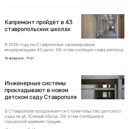
Капремонт пройдёт в 43
ставропольских школах
В 2026 году на Ставрополье запланировали
модернизацию 43 школ. Об этом сообщил глава региона.
16 февраля , 11:51
Инженерные системы
прокладывают в новом
детском саду Ставрополя
В Ставрополе продолжается строительство детского
сада на ул. Южный обход. Об этом сообщили в
городской администрации.