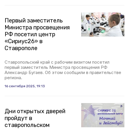
Первый заместитель
Министра просвещения
РФ посетил центр
«Сириус26» в
Ставрополе
Ставропольский край с рабочим визитом посетил
первый заместитель Министра просвещения РФ
Александр Бугаев. Об этом сообщили в правительстве
региона.
16 сентября 2025, 19:13
Дни открытых дверей
пройдут в
ставропольском