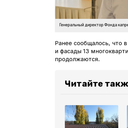
Генеральный директор Фонда капр
Ранее сообщалось, что 
и фасады 13 многокварт
продолжаются.
Читайте такж