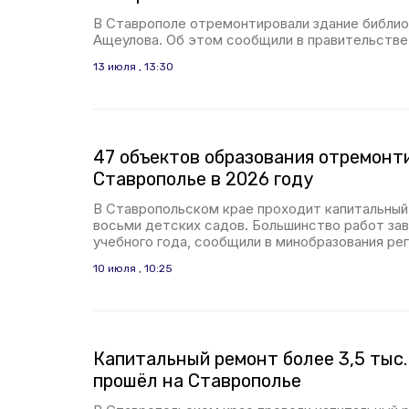
В Ставрополе отремонтировали здание библио
Ащеулова. Об этом сообщили в правительстве 
13 июля , 13:30
47 объектов образования отремонт
Ставрополье в 2026 году
В Ставропольском крае проходит капитальный
восьми детских садов. Большинство работ зав
учебного года, сообщили в минобразования рег
10 июля , 10:25
Капитальный ремонт более 3,5 тыс
прошёл на Ставрополье