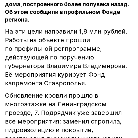
дома, построенного более полувека назад.
Об этом сообщили в профильном Фонде
региона.
На эти цели направили 1,8 млн рублей.
Работы на объекте прошли
по профильной регпрограмме,
действующей по поручению
губернатора Владимира Владимирова.
Её мероприятия курирует Фонд
капремонта Ставрополья.
Обновление кровли прошло в
многоэтажке на Ленинградском
проезде, 7. Подрядчик уже завершил
все мероприятия: заменил стропила,
гидроизоляцию и покрытие,