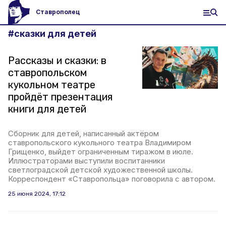
Ставрополец
#
сказки для детей
Рассказы и сказки: в
ставропольском
кукольном театре
пройдёт презентация
книги для детей
Сборник для детей, написанный актёром
ставропольского кукольного театра Владимиром
Грищенко, выйдет ограниченным тиражом в июле.
Иллюстраторами выступили воспитанники
светлоградской детской художественной школы.
Корреспондент «Ставропольца» поговорила с автором.
25 июня 2024, 17:12