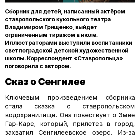
Сборник для детей, написанный актёром
ставропольского кукольного театра
Владимиром Грищенко, выйдет
ограниченным тиражом в июле.
Иллюстраторами выступили воспитанники
светлоградской детской художественной
школы. Корреспондент «Ставропольца»
поговорила с автором.
Сказ о Сенгилее
Ключевым произведением сборника
стала сказка о ставропольском
водохранилище. Она повествует о Змее
Гар-Каре, который, прилетев в город,
захватил Сенгилеевское озеро. Из-за