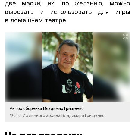
две маски, их, по желанию, можно
вырезать и использовать для игры
в домашнем театре.
Автор сборника Владимир Грищенко
Фото: Из личного архива Владимира Грищенко