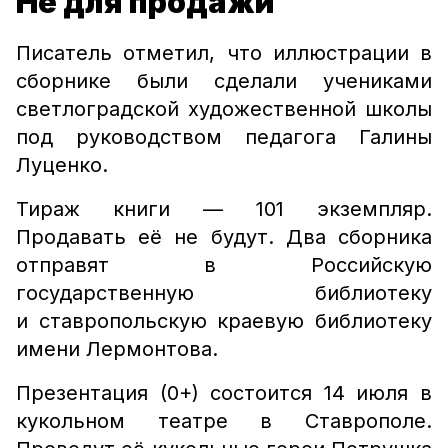
Не для продажи
Писатель отметил, что иллюстрации в
сборнике были сделали учениками
светлоградской художественной школы
под руководством педагога Галины
Луценко.
Тираж книги — 101 экземпляр.
Продавать её не будут. Два сборника
отправят в Российскую
государственную библиотеку
и ставропольскую краевую библиотеку
имени Лермонтова.
Презентация (0+) состоится 14 июля в
кукольном театре в Ставрополе.