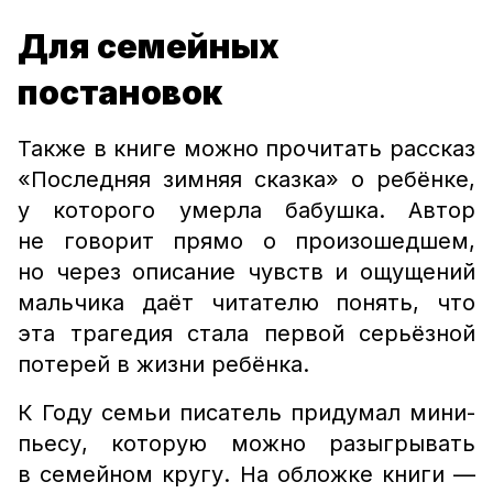
Для семейных
постановок
Также в книге можно прочитать рассказ
«Последняя зимняя сказка» о ребёнке,
у которого умерла бабушка. Автор
не говорит прямо о произошедшем,
но через описание чувств и ощущений
мальчика даёт читателю понять, что
эта трагедия стала первой серьёзной
потерей в жизни ребёнка.
К Году семьи писатель придумал мини-
пьесу, которую можно разыгрывать
в семейном кругу. На обложке книги —