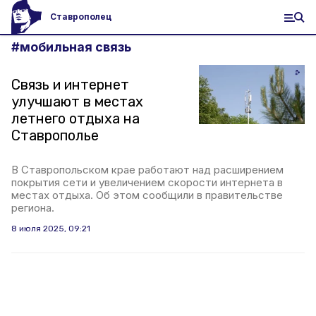
Ставрополец
#
мобильная связь
Связь и интернет
улучшают в местах
летнего отдыха на
Ставрополье
В Ставропольском крае работают над расширением
покрытия сети и увеличением скорости интернета в
местах отдыха. Об этом сообщили в правительстве
региона.
8 июля 2025, 09:21