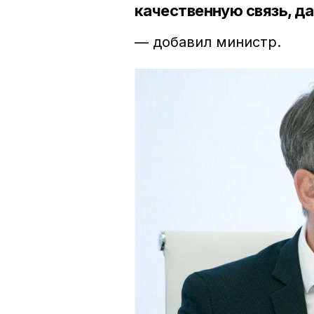
качественную связь, д
— добавил министр.