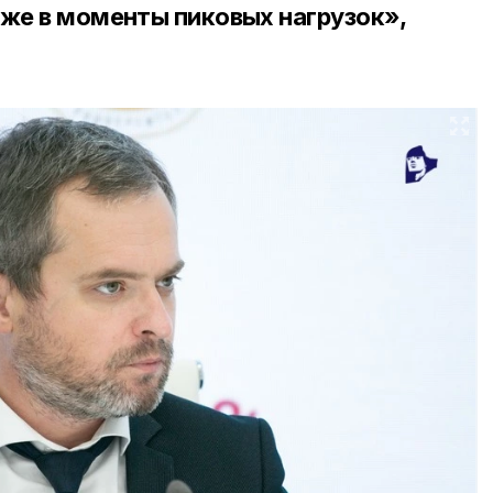
аже в моменты пиковых нагрузок»,