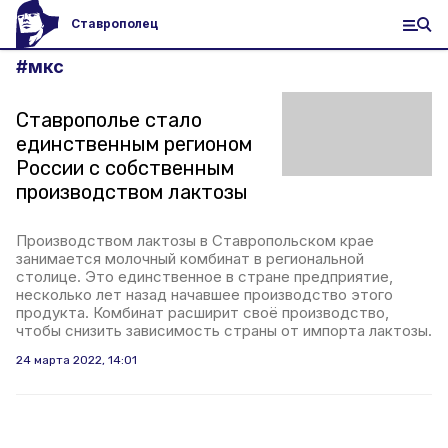
Ставрополец
#
мкс
Ставрополье стало
единственным регионом
России с собственным
производством лактозы
Производством лактозы в Ставропольском крае
занимается молочный комбинат в региональной
столице. Это единственное в стране предприятие,
несколько лет назад начавшее производство этого
продукта. Комбинат расширит своё производство,
чтобы снизить зависимость страны от импорта лактозы.
24 марта 2022, 14:01