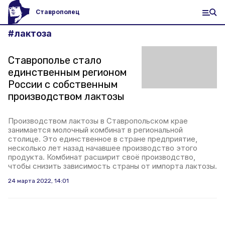
Ставрополец
#
лактоза
Ставрополье стало
единственным регионом
России с собственным
производством лактозы
Производством лактозы в Ставропольском крае
занимается молочный комбинат в региональной
столице. Это единственное в стране предприятие,
несколько лет назад начавшее производство этого
продукта. Комбинат расширит своё производство,
чтобы снизить зависимость страны от импорта лактозы.
24 марта 2022, 14:01