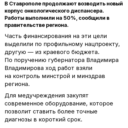
В Ставрополе продолжают возводить новый
корпус онкологического диспансера.
Работы выполнили на 50%, сообщили в
правительстве региона.
Часть финансирования на эти цели
выделили по профильному нацпроекту,
другую — из краевого бюджета.
По поручению губернатора Владимира
Владимирова ход работ взяли
на контроль минстрой и минздрав
региона.
Для медучреждения закупят
современное оборудование, которое
позволит ставить более точные
диагнозы в короткий срок.