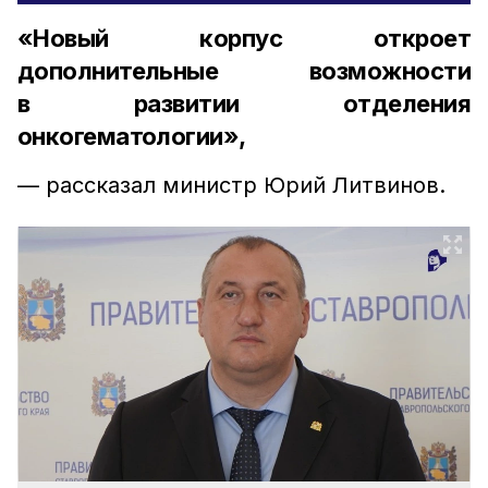
«Новый корпус откроет
дополнительные возможности
в развитии отделения
онкогематологии»,
— рассказал министр Юрий Литвинов.