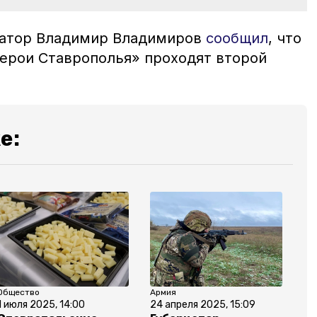
натор Владимир Владимиров
сообщил
, что
ерои Ставрополья» проходят второй
е:
Общество
Армия
1 июля 2025, 14:00
24 апреля 2025, 15:09