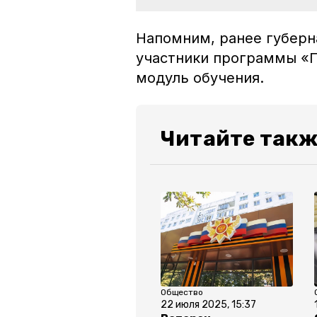
Напомним, ранее губер
участники программы «Г
модуль обучения.
Читайте такж
Общество
22 июля 2025, 15:37