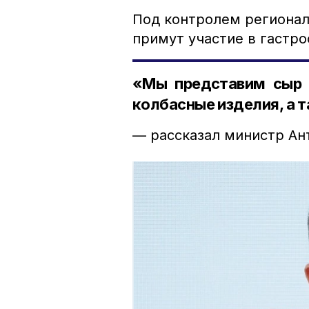
Под контролем регионал
примут участие в гастро
«Мы представим сыр 
колбасные изделия, а 
— рассказал министр Ан