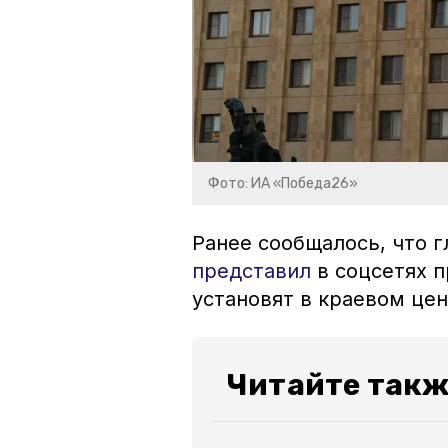
Фото: ИА «Победа26»
Ранее сообщалось, что 
представил
в соцсетях п
установят в краевом цен
Читайте так