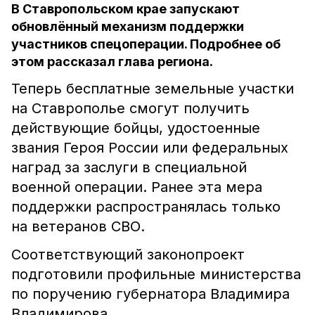
В Ставропольском крае запускают
обновлённый механизм поддержки
участников спецоперации. Подробнее об
этом рассказал глава региона.
Теперь бесплатные земельные участки
на Ставрополье смогут получить
действующие бойцы, удостоенные
звания Героя России или федеральных
наград за заслуги в специальной
военной операции. Ранее эта мера
поддержки распространялась только
на ветеранов СВО.
Соответствующий законопроект
подготовили профильные министерства
по поручению губернатора Владимира
Владимирова.