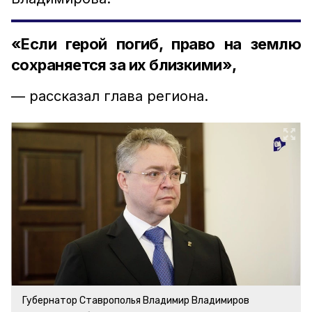
«Если герой погиб, право на землю
сохраняется за их близкими»,
— рассказал глава региона.
Губернатор Ставрополья Владимир Владимиров