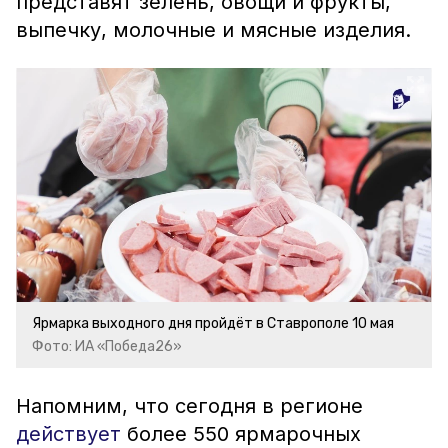
представят зелень, овощи и фрукты,
выпечку, молочные и мясные изделия.
Ярмарка выходного дня пройдёт в Ставрополе 10 мая
Фото: ИА «Победа26»
Напомним, что сегодня в регионе
действует
более 550 ярмарочных