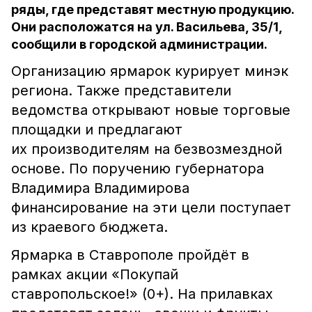
ряды, где представят местную продукцию.
Они расположатся на ул. Васильева, 35/1,
сообщили в городской администрации.
Организацию ярмарок курирует минэк
региона. Также представители
ведомства открывают новые торговые
площадки и предлагают
их производителям на безвозмездной
основе. По поручению губернатора
Владимира Владимирова
финансирование на эти цели поступает
из краевого бюджета.
Ярмарка в Ставрополе пройдёт в
рамках акции «Покупай
ставропольское!» (0+). На прилавках