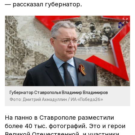
— рассказал губернатор.
Губернатор Ставрополья Владимир Владимиров
Фото: Дмитрий Ахмадуллин / ИА «Победа26»
На панно в Ставрополе разместили
более 40 тыс. фотографий. Это и герои
Великой Отечественной, и участники