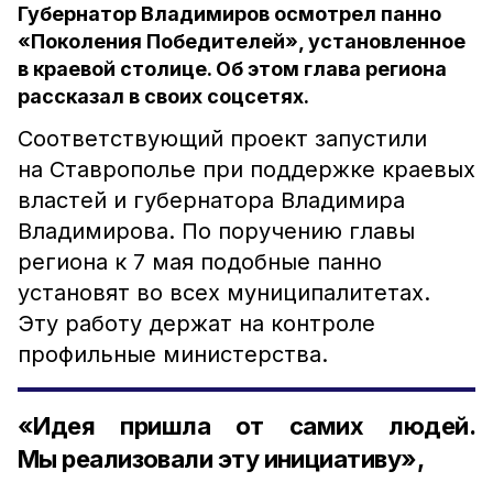
Губернатор Владимиров осмотрел панно
«Поколения Победителей», установленное
в краевой столице. Об этом глава региона
рассказал в своих соцсетях.
Соответствующий проект запустили
на Ставрополье при поддержке краевых
властей и губернатора Владимира
Владимирова. По поручению главы
региона к 7 мая подобные панно
установят во всех муниципалитетах.
Эту работу держат на контроле
профильные министерства.
«Идея пришла от самих людей.
Мы реализовали эту инициативу»,