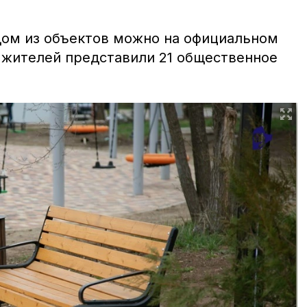
дом из объектов можно на официальном
р жителей представили 21 общественное