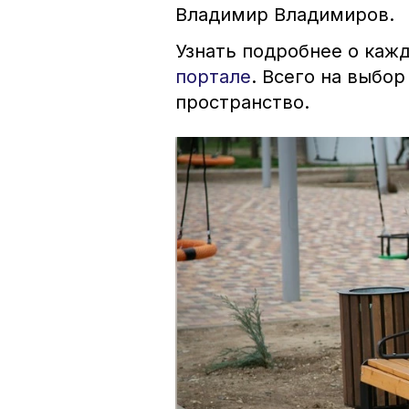
Владимир Владимиров.
Узнать подробнее о каж
портале
. Всего на выбо
пространство.