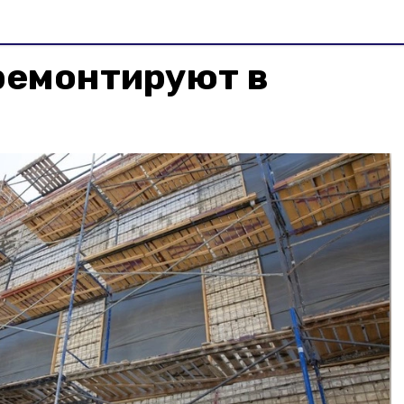
ремонтируют в