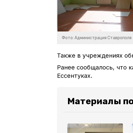
Фото: Администрация Ставрополя
Также в учреждениях об
Ранее сообщалось, что 
Ессентуках.
Материалы по