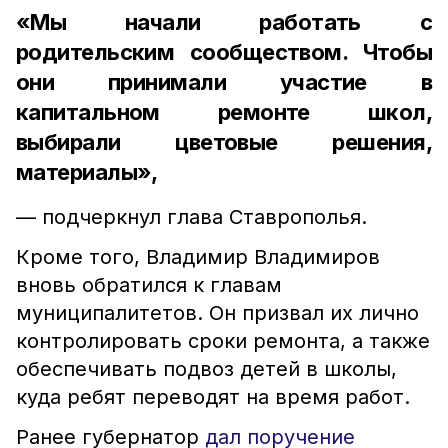
«Мы начали работать с
родительским сообществом. Чтобы
они принимали участие в
капитальном ремонте школ,
выбирали цветовые решения,
материалы»,
— подчеркнул глава Ставрополья.
Кроме того, Владимир Владимиров
вновь обратился к главам
муниципалитетов. Он призвал их лично
контролировать сроки ремонта, а также
обеспечивать подвоз детей в школы,
куда ребят переводят на время работ.
Ранее губернатор
дал поручение