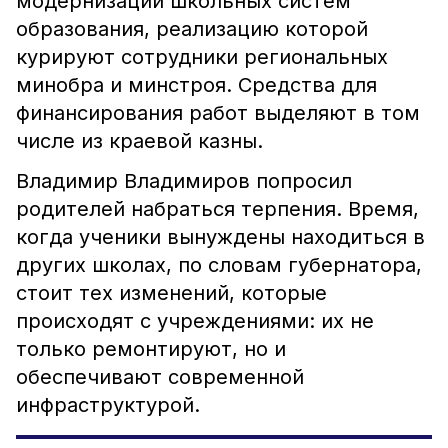
модернизации школьных систем
образования, реализацию которой
курируют сотрудники региональных
минобра и минстроя. Средства для
финансирования работ выделяют в том
числе из краевой казны.
Владимир Владимиров попросил
родителей набраться терпения. Время,
когда ученики вынуждены находиться в
других школах, по словам губернатора,
стоит тех изменений, которые
происходят с учреждениями: их не
только ремонтируют, но и
обеспечивают современной
инфраструктурой.