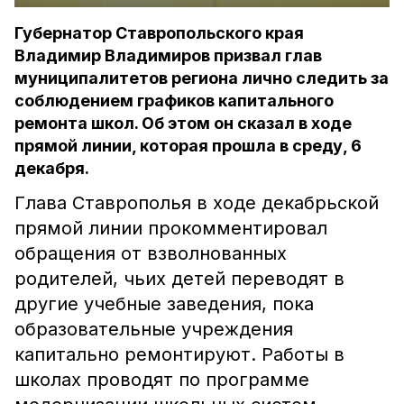
Губернатор Ставропольского края
Владимир Владимиров призвал глав
муниципалитетов региона лично следить за
соблюдением графиков капитального
ремонта школ. Об этом он сказал в ходе
прямой линии, которая прошла в среду, 6
декабря.
Глава Ставрополья в ходе декабрьской
прямой линии прокомментировал
обращения от взволнованных
родителей, чьих детей переводят в
другие учебные заведения, пока
образовательные учреждения
капитально ремонтируют. Работы в
школах проводят по программе