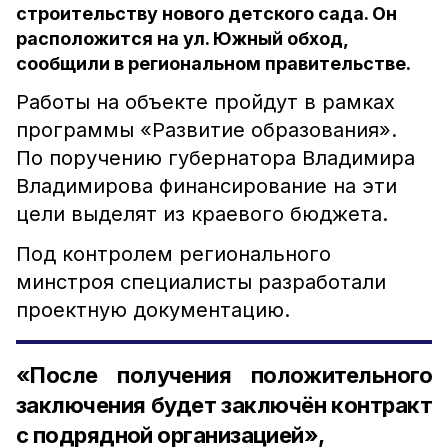
строительству нового детского сада. Он
расположится на ул. Южный обход,
сообщили в региональном правительстве.
Работы на объекте пройдут в рамках
программы «Развитие образования».
По поручению губернатора Владимира
Владимирова финансирование на эти
цели выделят из краевого бюджета.
Под контролем регионального
минстроя специалисты разработали
проектную документацию.
«После получения положительного
заключения будет заключён контракт
с подрядной организацией»,