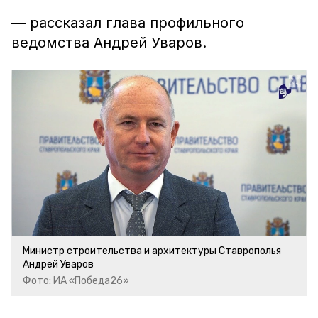
— рассказал глава профильного
ведомства Андрей Уваров.
Министр строительства и архитектуры Ставрополья
Андрей Уваров
Фото: ИА «Победа26»