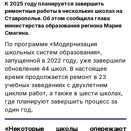
К 2025 году планируется завершить
ремонтные работы в нескольких школах на
Ставрополье. Об этом сообщила глава
министерства образования региона Мария
Смагина.
По программе «Модернизация
школьных систем образования»,
запущенной в 2022 году, уже завершили
обновление 44 школ. В настоящее
время продолжается ремонт в 23
учебных заведениях с двухлетним
циклом работ, а также в шести школах,
где планируют завершить процесс за
один год.
«Некоторые школы опережают