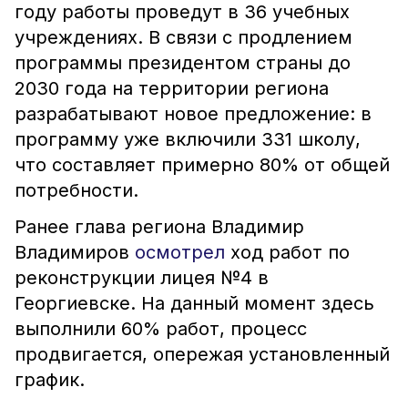
году работы проведут в 36 учебных
учреждениях. В связи с продлением
программы президентом страны до
2030 года на территории региона
разрабатывают новое предложение: в
программу уже включили 331 школу,
что составляет примерно 80% от общей
потребности.
Ранее глава региона Владимир
Владимиров
осмотрел
ход работ по
реконструкции лицея №4 в
Георгиевске. На данный момент здесь
выполнили 60% работ, процесс
продвигается, опережая установленный
график.