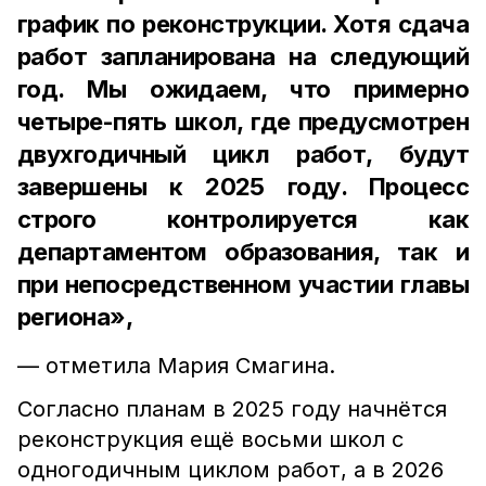
график по реконструкции. Хотя сдача
работ запланирована на следующий
год. Мы ожидаем, что примерно
четыре-пять школ, где предусмотрен
двухгодичный цикл работ, будут
завершены к 2025 году. Процесс
строго контролируется как
департаментом образования, так и
при непосредственном участии главы
региона»,
— отметила Мария Смагина.
Согласно планам в 2025 году начнётся
реконструкция ещё восьми школ с
одногодичным циклом работ, а в 2026