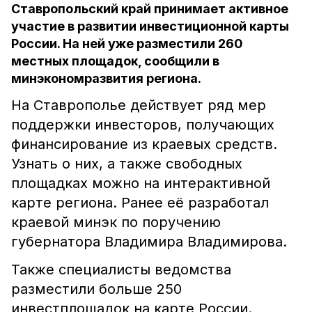
Ставропольский край принимает активное
участие в развитии инвестиционной карты
России. На ней уже разместили 260
местных площадок, сообщили в
минэкономразвития региона.
На Ставрополье действует ряд мер
поддержки инвесторов, получающих
финансирование из краевых средств.
Узнать о них, а также свободных
площадках можно на интерактивной
карте региона. Ранее её разработал
краевой минэк по поручению
губернатора Владимира Владимирова.
Также специалисты ведомства
разместили больше 250
инвестплощадок на карте России.