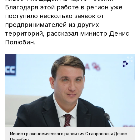
Благодаря этой работе в регион уже
поступило несколько заявок от
предпринимателей из других
территорий, рассказал министр Денис
Полюбин.
Министр экономического развития Ставрополья Денис
Полюбин