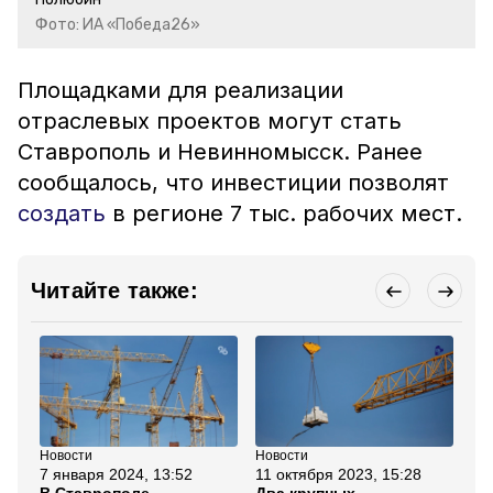
Фото: ИА «Победа26»
Площадками для реализации
отраслевых проектов могут стать
Ставрополь и Невинномысск. Ранее
сообщалось, что инвестиции позволят
создать
в регионе 7 тыс. рабочих мест.
Читайте также:
Новости
Новости
Но
7 января 2024, 13:52
11 октября 2023, 15:28
14