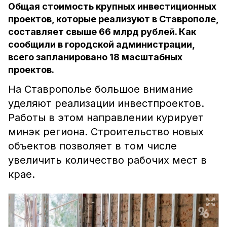
Общая стоимость крупных инвестиционных
проектов, которые реализуют в Ставрополе,
составляет свыше 66 млрд рублей. Как
сообщили в городской администрации,
всего запланировано 18 масштабных
проектов.
На Ставрополье большое внимание
уделяют реализации инвестпроектов.
Работы в этом направлении курирует
минэк региона. Строительство новых
объектов позволяет в том числе
увеличить количество рабочих мест в
крае.