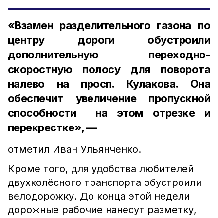
«Взамен разделительного газона по
центру дороги обустроили
дополнительную переходно-
скоростную полосу для поворота
налево на просп. Кулакова. Она
обеспечит увеличение пропускной
способности на этом отрезке и
перекрестке», —
отметил Иван Ульянченко.
Кроме того, для удобства любителей
двухколёсного транспорта обустроили
велодорожку. До конца этой недели
дорожные рабочие нанесут разметку,