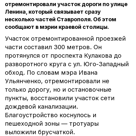
отремонтировали участок дороги по улице
Ленина, который связывает сразу
несколько частей Ставрополя. Об этом
сообщают в мэрии краевой столицы.
Участок отремонтированной проезжей
части составил 300 метров. Он
протянулся от проспекта Кулакова до
разворотного круга с ул. Юго-Западный
обход. По словам мэра Ивана
Ульянченко, отремонтировали не
только дорогу, но и остановочные
пункты, восстановили участок сети
дождевой канализации.
Благоустройство коснулось и
пешеходной зоны — тротуары
выложили брусчаткой.