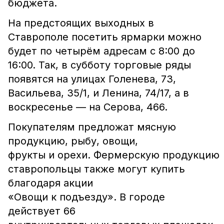
бюджета.
На предстоящих выходных в
Ставрополе посетить ярмарки можно
будет по четырём адресам с 8:00 до
16:00. Так, в субботу торговые ряды
появятся на улицах Голенева, 73,
Васильева, 35/1, и Ленина, 74/17, а в
воскресенье — на Серова, 466.
Покупателям предложат мясную
продукцию, рыбу, овощи,
фрукты и орехи. Фермерскую продукцию
ставропольцы также могут купить
благодаря акции
«Овощи к подъезду». В городе
действует 66