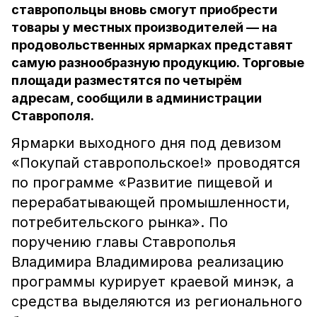
ставропольцы вновь смогут приобрести
товары у местных производителей — на
продовольственных ярмарках представят
самую разнообразную продукцию. Торговые
площади разместятся по четырём
адресам, сообщили в администрации
Ставрополя.
Ярмарки выходного дня под девизом
«Покупай ставропольское!» проводятся
по программе «Развитие пищевой и
перерабатывающей промышленности,
потребительского рынка». По
поручению главы Ставрополья
Владимира Владимирова реализацию
программы курирует краевой минэк, а
средства выделяются из регионального