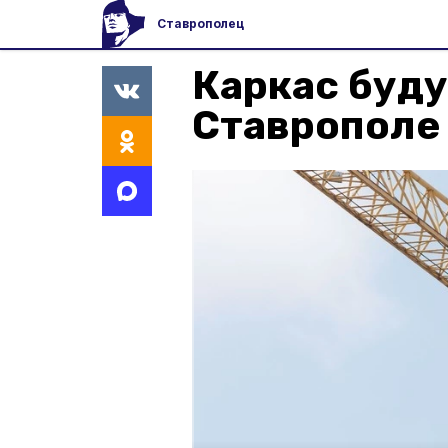
Ставрополец
Каркас буд
Ставрополе 