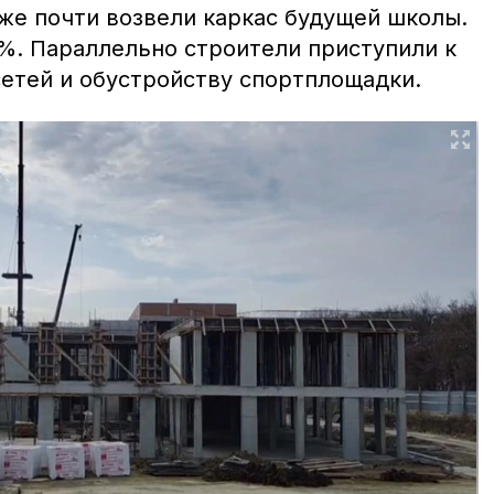
уже почти возвели каркас будущей школы.
%. Параллельно строители приступили к
етей и обустройству спортплощадки.