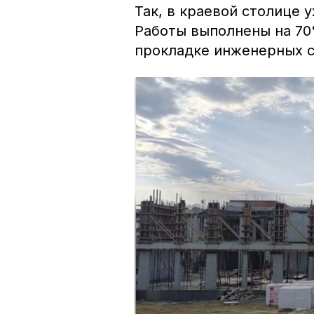
Так, в краевой столице 
Работы выполнены на 70
прокладке инженерных с