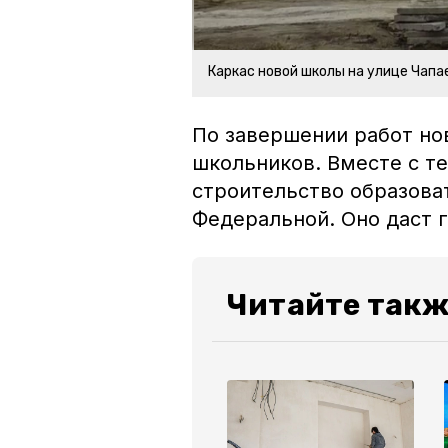
Каркас новой школы на улице Чапа
По завершении работ но
школьников. Вместе с т
строительство образова
Федеральной. Оно даст г
Читайте такж