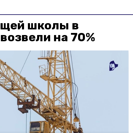
ущей школы в
возвели на 70%