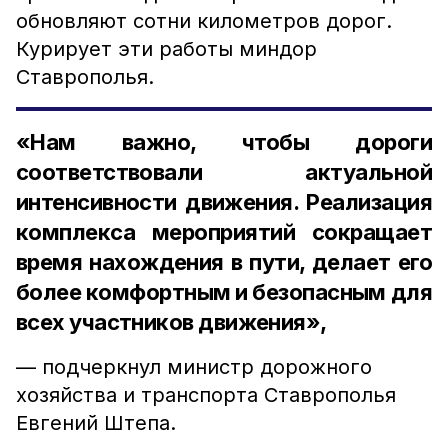
обновляют сотни километров дорог.
Курирует эти работы миндор
Ставрополья.
«Нам важно, чтобы дороги
соответствовали актуальной
интенсивности движения. Реализация
комплекса мероприятий сокращает
время нахождения в пути, делает его
более комфортным и безопасным для
всех участников движения»,
— подчеркнул министр дорожного
хозяйства и транспорта Ставрополья
Евгений Штепа.