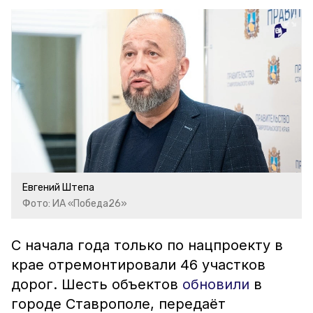
Евгений Штепа
Фото: ИА «Победа26»
С начала года только по нацпроекту в
крае отремонтировали 46 участков
дорог. Шесть объектов
обновили
в
городе Ставрополе, передаёт