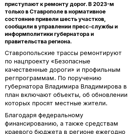
приступают к ремонту дорог. В 2023-м
только в Ставрополе в нормативное
состояние привели шесть участков,
сообщили в управлении пресс-службы и
информполитики губернатора и
правительства региона.
Ставропольские трассы ремонтируют
по нацпроекту «Безопасные
качественные дороги» и профильным
регпрограммам. По поручению
губернатора Владимира Владимирова в
план включают объекты, об обновлении
которых просят местные жители.
Благодаря федеральному
финансированию, а также средствам
краевого бюджета в регионе ежегодно