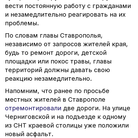
вести постоянную работу с гражданами
и незамедлительно реагировать на их
проблемы.
По словам главы Ставрополья,
независимо от запросов жителей края,
будь то ремонт дороги, детской
площадки или покос травы, главы
территорий должны давать свою
реакцию незамедлительно.
Напомним, что ранее по просьбе
местных жителей в Ставрополе
отремонтировали
две дороги. На улице
Черниговской и на подъезде к одному
из СНТ краевой столицы уже положили
новый асфальт.