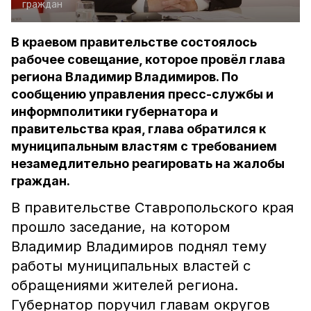
граждан
В краевом правительстве состоялось
рабочее совещание, которое провёл глава
региона Владимир Владимиров. По
сообщению управления пресс-службы и
информполитики губернатора и
правительства края, глава обратился к
муниципальным властям с требованием
незамедлительно реагировать на жалобы
граждан.
В правительстве Ставропольского края
прошло заседание, на котором
Владимир Владимиров поднял тему
работы муниципальных властей с
обращениями жителей региона.
Губернатор поручил главам округов