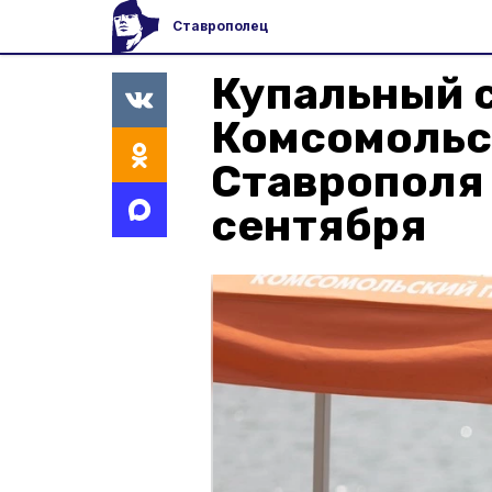
Ставрополец
Купальный с
Комсомольс
Ставрополя 
сентября