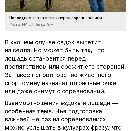
Последние наставления перед соревнованием
Фото: ИА «Победа26»
В худшем случае седок вылетит
из седла. Но может быть так, что
лошадь остановится перед
препятствием или обежит его стороной.
За такое неповиновение животного
спортсмену назначат штрафные очки
или даже снимут с соревнований.
Взаимоотношения ездока и лошади —
особенная тема. Чья подготовка
важнее? Не раз на соревнованиях
можно услышать в кулуарах фразу, что