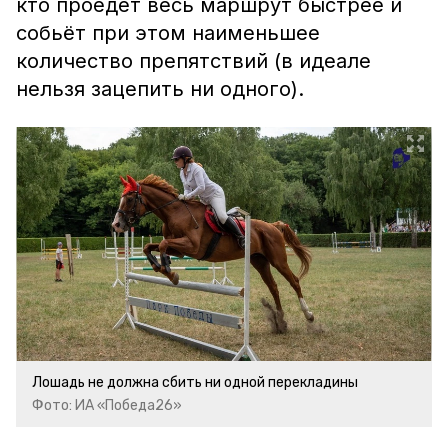
кто проедет весь маршрут быстрее и
собьёт при этом наименьшее
количество препятствий (в идеале
нельзя зацепить ни одного).
Лошадь не должна сбить ни одной перекладины
Фото: ИА «Победа26»