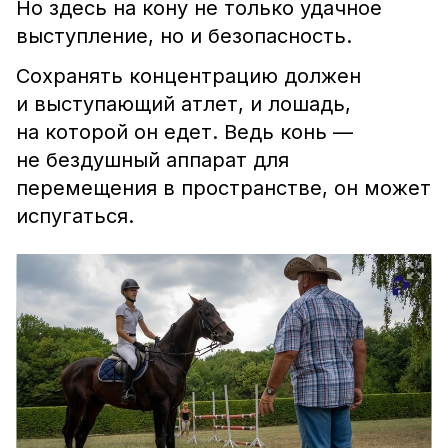
Но здесь на кону не только удачное
выступление, но и безопасность.
Сохранять концентрацию должен
и выступающий атлет, и лошадь,
на которой он едет. Ведь конь —
не бездушный аппарат для
перемещения в пространстве, он может
испугаться.