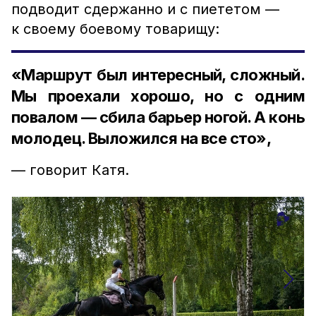
подводит сдержанно и с пиететом —
к своему боевому товарищу:
«Маршрут был интересный, сложный.
Мы проехали хорошо, но с одним
повалом — сбила барьер ногой. А конь
молодец. Выложился на все сто»,
— говорит Катя.