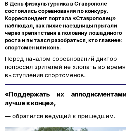
В День физкультурника в Ставрополе
состоялись соревнования по конкуру.
Корреспондент портала «Ставрополец»
наблюдал, как лихие наездницы прыгали
через препятствия в половину лошадиного
роста и пытался разобраться, кто главнее:
спортсмен или конь.
Перед началом соревнований диктор
попросил зрителей не хлопать во время
выступления спортсменов.
«Поддержать их аплодисментами
лучше в конце»,
— обратился ведущий к пришедшим.