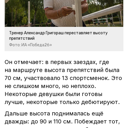
Тренер Александр Григораш переставляет высоту
препятствий
Фото: ИА «Победа26»
Он отмечает: в первых заездах, где
на маршруте высота препятствий была
70 см, участвовало 13 спортсменок. Это
не слишком много, но неплохо.
Некоторые девушки были готовы
лучше, некоторые только дебютируют.
Дальше высота поднималась ещё
дважды: до 90 и 110 см. Побеждает тот,