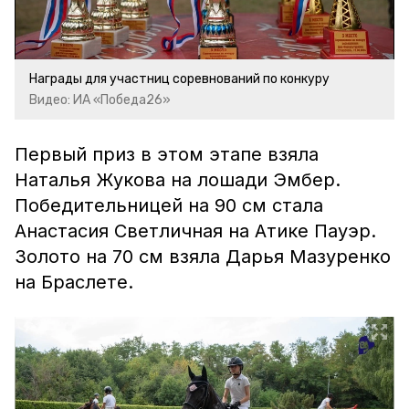
Video
Награды для участниц соревнований по конкуру
Видео: ИА «Победа26»
Первый приз в этом этапе взяла
Наталья Жукова на лошади Эмбер.
Победительницей на 90 см стала
Анастасия Светличная на Атике Пауэр.
Золото на 70 см взяла Дарья Мазуренко
на Браслете.