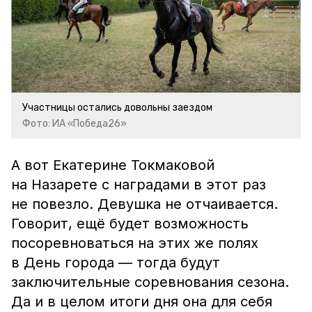
Участницы остались довольны заездом
Фото: ИА «Победа26»
А вот Екатерине Токмаковой
на Назарете с наградами в этот раз
не повезло. Девушка не отчаивается.
Говорит, ещё будет возможность
посоревноваться на этих же полях
в День города — тогда будут
заключительные соревнования сезона.
Да и в целом итоги дня она для себя