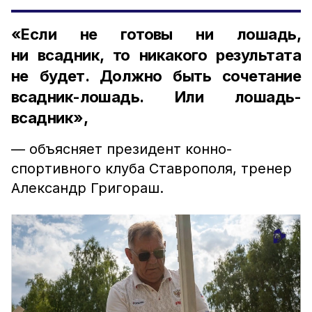
«Если не готовы ни лошадь,
ни всадник, то никакого результата
не будет. Должно быть сочетание
всадник-лошадь. Или лошадь-
всадник»,
— объясняет президент конно-
спортивного клуба Ставрополя, тренер
Александр Григораш.