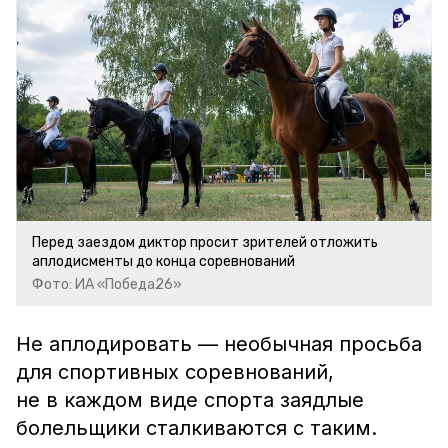
Перед заездом диктор просит зрителей отложить
аплодисменты до конца соревнований
Фото: ИА «Победа26»
Не аплодировать — необычная просьба
для спортивных соревнований,
не в каждом виде спорта заядлые
болельщики сталкиваются с таким.