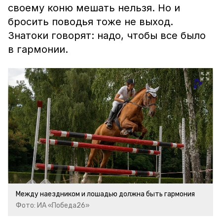
своему коню мешать нельзя. Но и
бросить поводья тоже не выход.
Знатоки говорят: надо, чтобы все было
в гармонии.
Между наездником и лошадью должна быть гармония
Фото: ИА «Победа26»