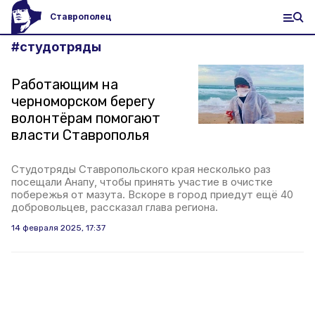
Ставрополец
#
студотряды
Работающим на
черноморском берегу
волонтёрам помогают
власти Ставрополья
Студотряды Ставропольского края несколько раз
посещали Анапу, чтобы принять участие в очистке
побережья от мазута. Вскоре в город приедут ещё 40
добровольцев, рассказал глава региона.
14 февраля 2025, 17:37