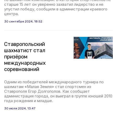
старше 15 лет он уверенно захватил лидерство и не
упустил победу, сообщили в администрации краевого
центра.
30 сентября 2024, 18:52
Ставропольский
шахматист стал
призёром
международных
соревнований
Одним из победителей международного турнира по
шахматам «Малая Земля» стал спортсмен из
Ставрополя Егор Долгополов. Как сообщает
администрация города, он выиграл в группе юношей 2010
года рождения и младше.
30 июля 2024, 13:47