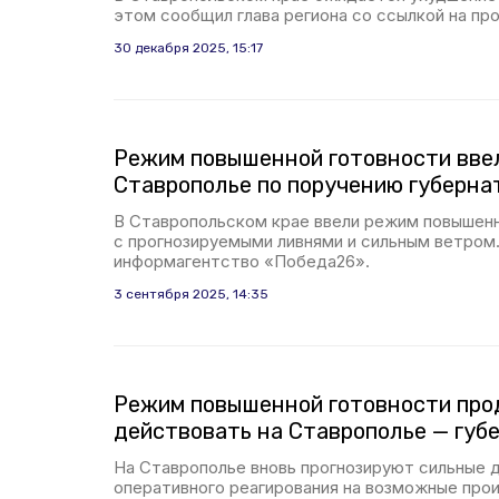
этом сообщил глава региона со ссылкой на про
30 декабря 2025, 15:17
Режим повышенной готовности вве
Ставрополье по поручению губерна
В Ставропольском крае ввели режим повышенн
с прогнозируемыми ливнями и сильным ветром
информагентство «Победа26».
3 сентября 2025, 14:35
Режим повышенной готовности пр
действовать на Ставрополье — губ
На Ставрополье вновь прогнозируют сильные 
оперативного реагирования на возможные про