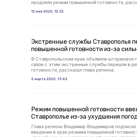
продлили режим повышенной готовности, расск
12 мая 2025, 12:32
Экстренные службы Ставрополья п
повышенной готовности из-за силь
В Ставропольском крае объявили штормовое 
связи с этим экстренные службы перешли в р
готовности, рассказал глава региона.
5 марта 2025, 13:43
Режим повышенной готовности вве
Ставрополье из-за ухудшения пого
Глава региона Владимир Владимиров подписал
введении в крае режима повышенной готовност