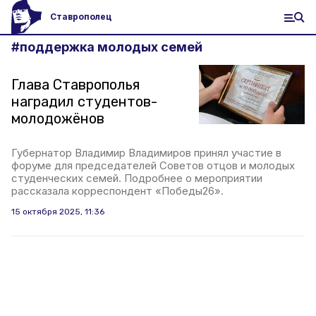
Ставрополец
#
поддержка молодых семей
Глава Ставрополья
наградил студентов-
молодожёнов
Губернатор Владимир Владимиров принял участие в
форуме для председателей Советов отцов и молодых
студенческих семей. Подробнее о мероприятии
рассказала корреспондент «Победы26».
15 октября 2025, 11:36