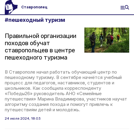
Ставрополец
#
пешеходный туризм
Правильной организации
походов обучат
ставропольцев в центре
пешеходного туризма
В Ставрополе начал работать обучающий центр по
пешеходному туризму. В сентябре начнётся учебный
процесс для педагогов, наставников, студентов и
школьников. Как сообщила корреспонденту
«Победы26» руководитель АНО «Семейные
путешествия» Марина Владимирова, участников научат
алгоритму создания похода и помогут привлечь к
путешествиям детей и молодёжь.
24 июля 2024, 18:03