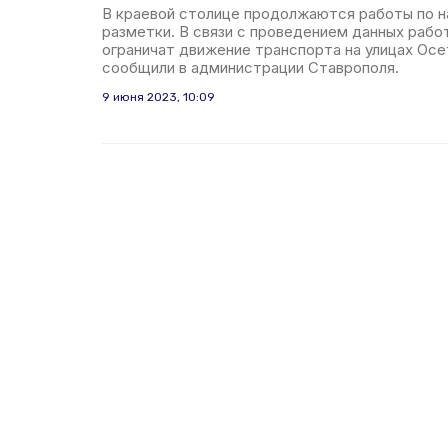
В краевой столице продолжаются работы по 
разметки. В связи с проведением данных работ 
ограничат движение транспорта на улицах Осе
сообщили в администрации Ставрополя.
9 июня 2023, 10:09