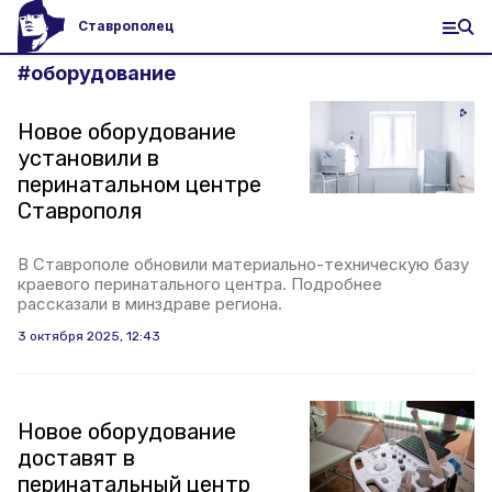
Ставрополец
#
оборудование
Новое оборудование
установили в
перинатальном центре
Ставрополя
В Ставрополе обновили материально-техническую базу
краевого перинатального центра. Подробнее
рассказали в минздраве региона.
3 октября 2025, 12:43
Новое оборудование
доставят в
перинатальный центр