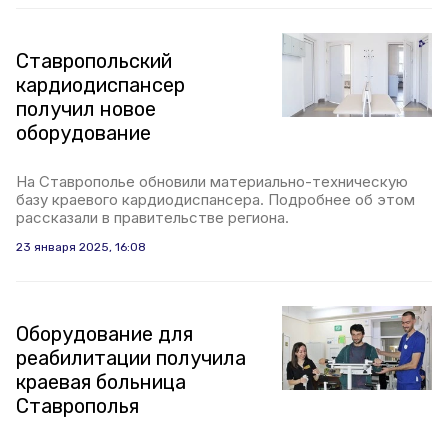
Ставропольский
кардиодиспансер
получил новое
оборудование
На Ставрополье обновили материально-техническую
базу краевого кардиодиспансера. Подробнее об этом
рассказали в правительстве региона.
23 января 2025, 16:08
Оборудование для
реабилитации получила
краевая больница
Ставрополья