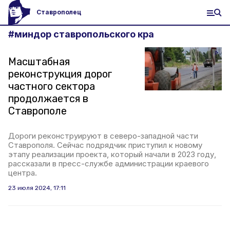
Ставрополец
#
миндор ставропольского кра
Масштабная
реконструкция дорог
частного сектора
продолжается в
Ставрополе
Дороги реконструируют в северо-западной части
Ставрополя. Сейчас подрядчик приступил к новому
этапу реализации проекта, который начали в 2023 году,
рассказали в пресс-службе администрации краевого
центра.
23 июля 2024, 17:11