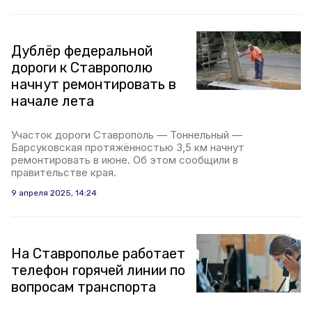
Дублёр федеральной
дороги к Ставрополю
начнут ремонтировать в
начале лета
Участок дороги Ставрополь — Тоннельный —
Барсуковская протяжённостью 3,5 км начнут
ремонтировать в июне. Об этом сообщили в
правительстве края.
9 апреля 2025, 14:24
На Ставрополье работает
телефон горячей линии по
вопросам транспорта