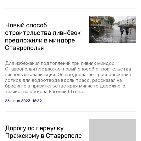
Новый способ
строительства ливнёвок
предложили в миндоре
Ставрополья
Для избежания подтоплений при ливнях миндор
Ставрополья предложил новый способ строительства
ливневых канализаций. Он предполагает расположение
лотков для водоотвода вдоль трасс, рассказал на
брифинге в правительстве края министр дорожного
хозяйства региона Евгений Штепа.
26 июня 2023, 16:29
Дорогу по переулку
Пражскому в Ставрополе