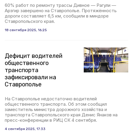
60% работ по ремонту трассы Дивное — Рагули —
Арзгир завершено на Ставрополье. Протяжённость
дороги составляет 6,5 км, сообщили в миндоре
Ставропольского края.
18 сентября 2025, 16:25
Дефицит водителей
общественного
транспорта
зафиксировали на
Ставрополье
На Ставрополье недостаточно водителей
общественного транспорта. Об этом сообщил
заместитель министра дорожного хозяйства и
транспорта Ставропольского края Денис Янаков на
пресс-конференции в РИЦ СК 4 сентября.
4 сентября 2025, 17:33