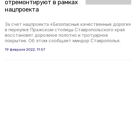
отремонтируют в рамках
нацпроекта
За счет нацпроекта «Безопасные качественные дороги»
в переулке Пражском столицы Ставропольского края
восстановят дорожное полотно и тротуарное
покрытие. Об этом сообщает миндор Ставрополья.
19 февраля 2022, 11:57