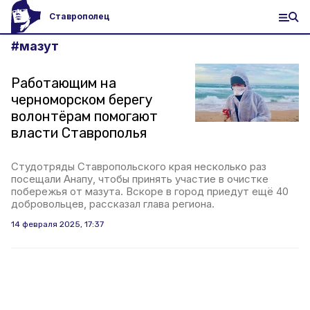
Ставрополец
#
мазут
Работающим на
черноморском берегу
волонтёрам помогают
власти Ставрополья
Студотряды Ставропольского края несколько раз
посещали Анапу, чтобы принять участие в очистке
побережья от мазута. Вскоре в город приедут ещё 40
добровольцев, рассказал глава региона.
14 февраля 2025, 17:37