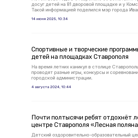
досуг детей на 81 дворовой площадке и у Ком
Такой информацией поделился мэр города Ива
14 июня 2025, 10:34
Спортивные и творческие программ
детей на площадках Ставрополя
На время летних каникул в столице Ставропол
проводят разные игры, конкурсы и соревнован
городской администрации.
4 августа 2024, 10:44
Почти полтысячи ребят отдохнёт л
центре Ставрополя «Лесная полян
Детский оздоровительно-образовательный це