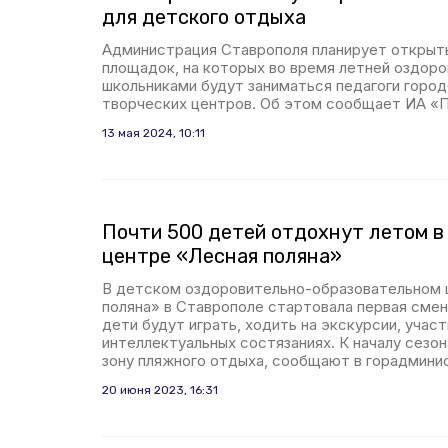
для детского отдыха
Администрация Ставрополя планирует открыт
площадок, на которых во время летней оздоро
школьниками будут заниматься педагоги город
творческих центров. Об этом сообщает ИА «
13 мая 2024, 10:11
Почти 500 детей отдохнут летом в
центре «Лесная поляна»
В детском оздоровительно-образовательном 
поляна» в Ставрополе стартовала первая смен
дети будут играть, ходить на экскурсии, участ
интеллектуальных состязаниях. К началу сезон
зону пляжного отдыха, сообщают в горадмини
20 июня 2023, 16:31