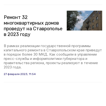
Ремонт 32
многоквартирных домов
проведут на Ставрополье
в 2023 году
В рамках реализации государственной программы
капитального ремонта в Ставропольском крае приведут
в порядок более 30 МКД. Как сообщили в управлении
пресс-службы и информполитики губернатора и
правительства региона, проекты реализуют в течение
2023 года.
27 февраля 2023, 11:54