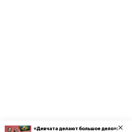
«Девчата делают большое дело»: