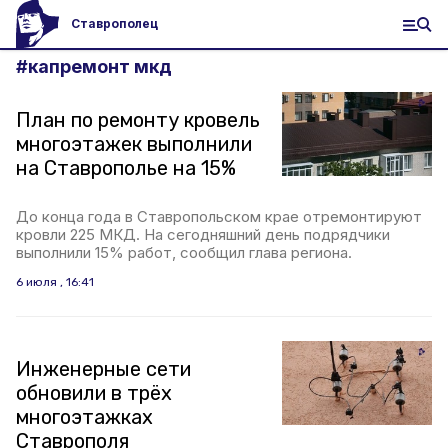
Ставрополец
#
капремонт мкд
План по ремонту кровель
многоэтажек выполнили
на Ставрополье на 15%
До конца года в Ставропольском крае отремонтируют
кровли 225 МКД. На сегодняшний день подрядчики
выполнили 15% работ, сообщил глава региона.
6 июля , 16:41
Инженерные сети
обновили в трёх
многоэтажках
Ставрополя