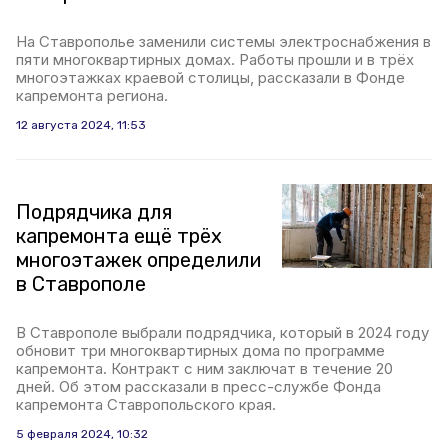
На Ставрополье заменили системы электроснабжения в
пяти многоквартирных домах. Работы прошли и в трёх
многоэтажках краевой столицы, рассказали в Фонде
капремонта региона.
12 августа 2024, 11:53
Подрядчика для
капремонта ещё трёх
многоэтажек определили
в Ставрополе
В Ставрополе выбрали подрядчика, который в 2024 году
обновит три многоквартирных дома по программе
капремонта. Контракт с ним заключат в течение 20
дней. Об этом рассказали в пресс-службе Фонда
капремонта Ставропольского края.
5 февраля 2024, 10:32