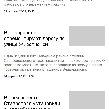
работают с опережением графика.
29 апреля 2022, 10:17
В Ставрополе
отремонтируют дорогу по
улице Живописной
Одна из улиц в юго-западном районе столицы
Ставропольского края находится в плохом состоянии. О
проблеме местные жители сообщили на прямую линию
губернатора региона Владимира Владимирова.
14 апреля 2022, 12:34
В трёх школах
Ставрополя установили