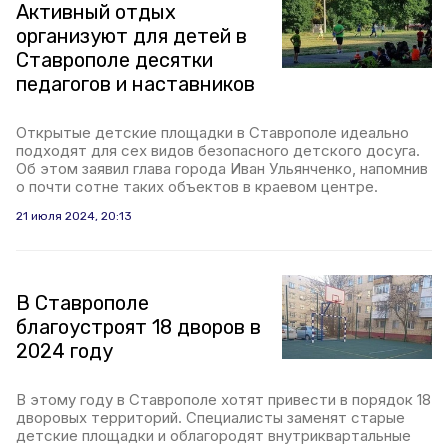
Активный отдых
организуют для детей в
Ставрополе десятки
педагогов и наставников
Открытые детские площадки в Ставрополе идеально
подходят для сех видов безопасного детского досуга.
Об этом заявил глава города Иван Ульянченко, напомнив
о почти сотне таких объектов в краевом центре.
21 июля 2024, 20:13
В Ставрополе
благоустроят 18 дворов в
2024 году
В этому году в Ставрополе хотят привести в порядок 18
дворовых территорий. Специалисты заменят старые
детские площадки и облагородят внутриквартальные