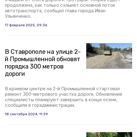
продолжена, как только схлынет основной поток
автотранспорта, сообщил глава города Иван
Ульянченко.
17 февраля 2025, 09:36
В Ставрополе на улице 2-
й Промышленной обновят
порядка 300 метров
дороги
В краевом центре на 2-й Промышленной стартовал
ремонт 300-метрового участка дороги. Обновление
специалисты планируют завершить в конце осени,
сообщили в горадминистрации.
18 сентября 2024, 11:39