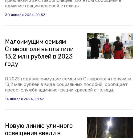
привлекли 269 ставропольцев. Об этом сообщили в
администрации краевой столицы.
30 января 2024, 10:53
Малоимущим семьям
Ставрополя выплатили
13,2 млн рублей в 2023
году
В 2023 году малоимущие семьи из Ставрополя получили
13,2 млн рублей в виде социальных пособий, сообщает
пресс-служба администрации краевой столицы.
14 января 2024, 18:56
Новую линию уличного
освещения ввели в