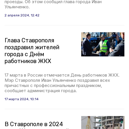
проезды. Об этом сообщил глава города Иван
Ульянченко.
2 апреля 2024, 12:42
Глава Ставрополя
поздравил жителей
города с Днём
работников ЖКХ
17 марта в России отмечается День работников ЖКХ.
Мэр Ставрополя Иван Ульянченко поздравил всех
причастных с профессиональным праздником,
сообщает администрация города.
17 марта 2024, 10:14
В Ставрополе в 2024