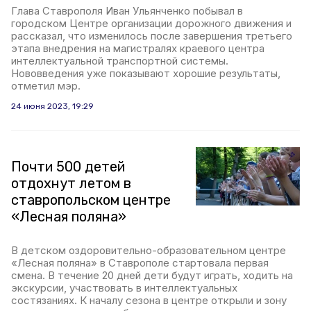
Глава Ставрополя Иван Ульянченко побывал в
городском Центре организации дорожного движения и
рассказал, что изменилось после завершения третьего
этапа внедрения на магистралях краевого центра
интеллектуальной транспортной системы.
Нововведения уже показывают хорошие результаты,
отметил мэр.
24 июня 2023, 19:29
Почти 500 детей
отдохнут летом в
ставропольском центре
«Лесная поляна»
В детском оздоровительно-образовательном центре
«Лесная поляна» в Ставрополе стартовала первая
смена. В течение 20 дней дети будут играть, ходить на
экскурсии, участвовать в интеллектуальных
состязаниях. К началу сезона в центре открыли и зону