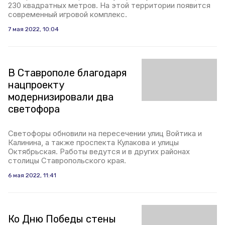
230 квадратных метров. На этой территории появится
современный игровой комплекс.
7 мая 2022, 10:04
В Ставрополе благодаря
нацпроекту
модернизировали два
светофора
Светофоры обновили на пересечении улиц Войтика и
Калинина, а также проспекта Кулакова и улицы
Октябрьская. Работы ведутся и в других районах
столицы Ставропольского края.
6 мая 2022, 11:41
Ко Дню Победы стены