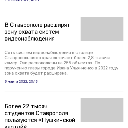
9 апреля 2022, 18:51
В Ставрополе расширят
зону охвата систем
видеонаблюдения
Сеть систем видеонаблюдения в столице
Ставропольского края включает более 2,8 тысячи
камер. Они расположены на 255 объектах. По
поручению главы города Ивана Ульянченко в 2022 году
зона охвата будет расширена.
8 марта 2022, 20:18
Более 22 тысяч
студентов Ставрополя
пользуются «Пушкинской
картой»