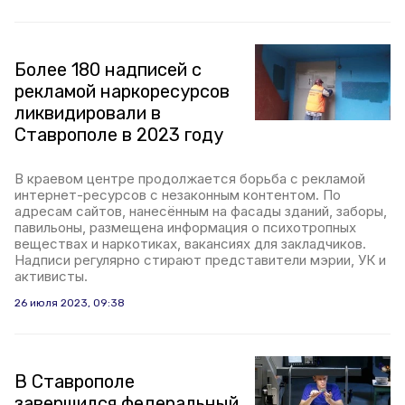
Более 180 надписей с
рекламой наркоресурсов
ликвидировали в
Ставрополе в 2023 году
В краевом центре продолжается борьба с рекламой
интернет-ресурсов с незаконным контентом. По
адресам сайтов, нанесённым на фасады зданий, заборы,
павильоны, размещена информация о психотропных
веществах и наркотиках, вакансиях для закладчиков.
Надписи регулярно стирают представители мэрии, УК и
активисты.
26 июля 2023, 09:38
В Ставрополе
завершился федеральный