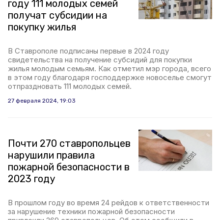
году 111 молодых семей
получат субсидии на
покупку жилья
В Ставрополе подписаны первые в 2024 году
свидетельства на получение субсидий для покупки
жилья молодым семьям. Как отметил мэр города, всего
в этом году благодаря господдержке новоселье смогут
отпраздновать 111 молодых семей.
27 февраля 2024, 19:03
Почти 270 ставропольцев
нарушили правила
пожарной безопасности в
2023 году
В прошлом году во время 24 рейдов к ответственности
за нарушение техники пожарной безопасности