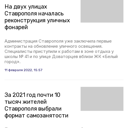
На двух улицах
Ставрополя началась
реконструкция уличных
фонарей
Администрация Ставрополя уже заключила первые
контракты на обновление уличного освещения.
Специалисты приступили к работам в зоне отдыха у
школы № 41 и по улице Доваторцев вблизи ЖК «Белый
город».
11 февраля 2022, 15:57
За 2021 год почти 10
тысяч жителей
Ставрополя выбрали
формат самозанятости