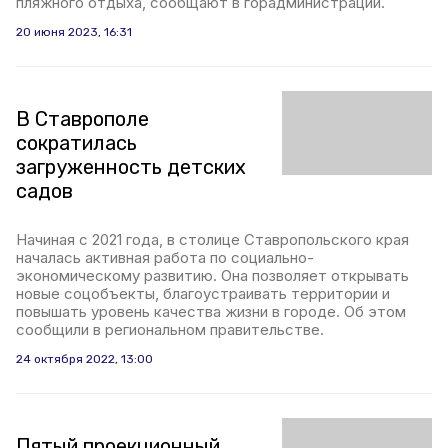
пляжного отдыха, сообщают в горадминистрации.
20 июня 2023, 16:31
В Ставрополе
сократилась
загруженность детских
садов
Начиная с 2021 года, в столице Ставропольского края
началась активная работа по социально-
экономическому развитию. Она позволяет открывать
новые соцобъекты, благоустраивать территории и
повышать уровень качества жизни в городе. Об этом
сообщили в региональном правительстве.
24 октября 2022, 13:00
Пятый проекционный