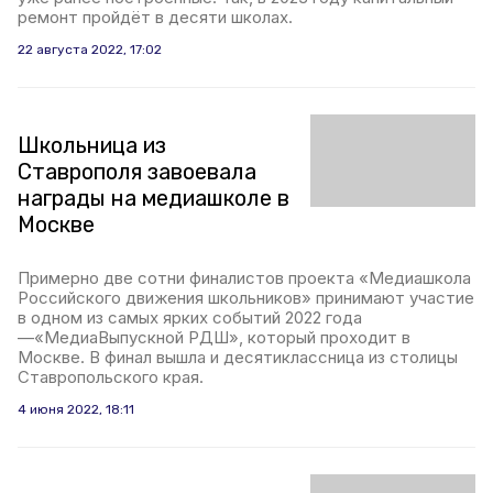
ремонт пройдёт в десяти школах.
22 августа 2022, 17:02
Школьница из
Ставрополя завоевала
награды на медиашколе в
Москве
Примерно две сотни финалистов проекта «Медиашкола
Российского движения школьников» принимают участие
в одном из самых ярких событий 2022 года
—«МедиаВыпускной РДШ», который проходит в
Москве. В финал вышла и десятиклассница из столицы
Ставропольского края.
4 июня 2022, 18:11