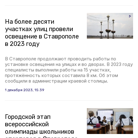
На более десяти
участках улиц провели
освещение в Ставрополе
в 2023 году
В Ставрополе продолжают проводить работы по
установке освещения на улицах и во дворах. В 2023 году
специалисты выполнили работы на 15 участках,
протяжённость которых составила 8 км. Об этом
сообщили в администрации краевой столицы.
1 декабря 2023, 15:39
Городской этап
всероссийской
олимпиады школьников