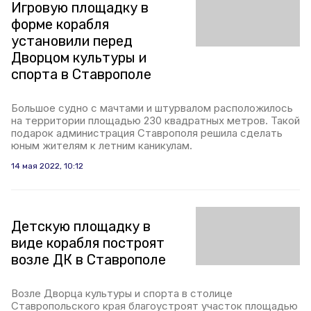
Игровую площадку в
форме корабля
установили перед
Дворцом культуры и
спорта в Ставрополе
Большое судно с мачтами и штурвалом расположилось
на территории площадью 230 квадратных метров. Такой
подарок администрация Ставрополя решила сделать
юным жителям к летним каникулам.
14 мая 2022, 10:12
Детскую площадку в
виде корабля построят
возле ДК в Ставрополе
Возле Дворца культуры и спорта в столице
Ставропольского края благоустроят участок площадью