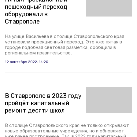
пешеходный переход
оборудовали в
Ставрополе
На улице Васильева в столице Ставропольского края
установили проекционный переход. Это уже пятая в
городе подобная световая разметка, сообщили в
региональном правительстве.
19 сентября 2022, 14:20
В Ставрополе в 2023 году
пройдёт капитальный
ремонт десяти школ
В столице Ставропольского края не только открывают
новые образовательные учреждения, но и обновляют
уже ранее построенные. Так, в 2023 году капитальный