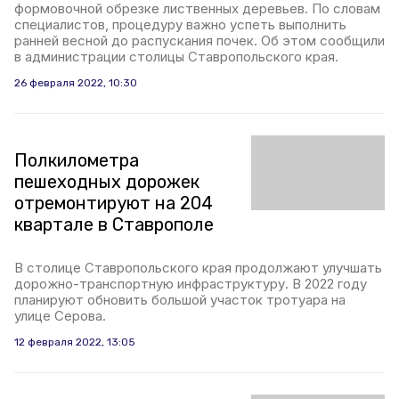
формовочной обрезке лиственных деревьев. По словам
специалистов, процедуру важно успеть выполнить
ранней весной до распускания почек. Об этом сообщили
в администрации столицы Ставропольского края.
26 февраля 2022, 10:30
Полкилометра
пешеходных дорожек
отремонтируют на 204
квартале в Ставрополе
В столице Ставропольского края продолжают улучшать
дорожно-транспортную инфраструктуру. В 2022 году
планируют обновить большой участок тротуара на
улице Серова.
12 февраля 2022, 13:05