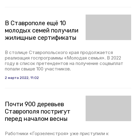
В Ставрополе ещё 10
молодых семей получили
жилищные сертификаты
В столице Ставропольского края продолжается
реализация госпрограммы «Молодая семья». В 2022
году в список претендентов на получение соцвыплат
попали свыше 100 участников.
2 марта 2022, 11:02
Почти 900 деревьев
Ставрополя постригут
перед началом весны
Работники «Горзеленстроя» уже приступили к