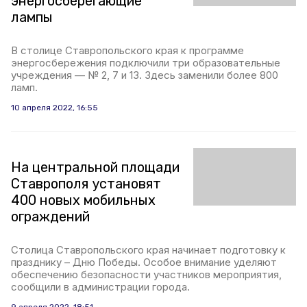
энергосберегающие
лампы
В столице Ставропольского края к программе
энергосбережения подключили три образовательные
учреждения — № 2, 7 и 13. Здесь заменили более 800
ламп.
10 апреля 2022, 16:55
На центральной площади
Ставрополя установят
400 новых мобильных
ограждений
Столица Ставропольского края начинает подготовку к
празднику – Дню Победы. Особое внимание уделяют
обеспечению безопасности участников мероприятия,
сообщили в администрации города.