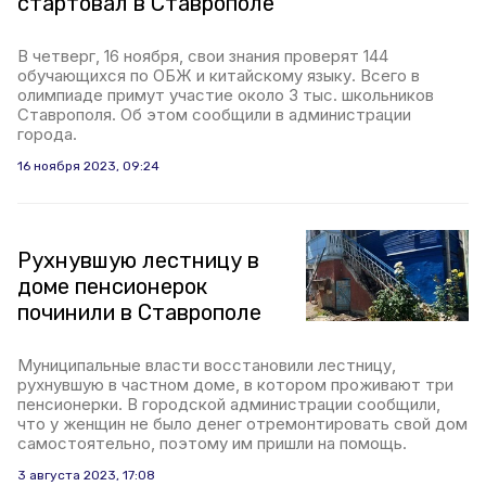
стартовал в Ставрополе
В четверг, 16 ноября, свои знания проверят 144
обучающихся по ОБЖ и китайскому языку. Всего в
олимпиаде примут участие около 3 тыс. школьников
Ставрополя. Об этом сообщили в администрации
города.
16 ноября 2023, 09:24
Рухнувшую лестницу в
доме пенсионерок
починили в Ставрополе
Муниципальные власти восстановили лестницу,
рухнувшую в частном доме, в котором проживают три
пенсионерки. В городской администрации сообщили,
что у женщин не было денег отремонтировать свой дом
самостоятельно, поэтому им пришли на помощь.
3 августа 2023, 17:08