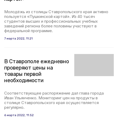
Молодёжь из столицы Ставропольского края активно
пользуется «Пушкинской картой». Из 40 тысяч
студентов высших и профессиональных учебных
заведений региона более половины участвуют в
федеральной программе.
7 марта 2022, 11:21
В Ставрополе ежедневно
проверяют цены на
товары первой
необходимости
Соответствующее распоряжение дал глава города
Иван Ульянченко. Мониторинг цен на продукты в
столице Ставропольского края осуществляется
регулярно.
6 марта 2022, 11:52