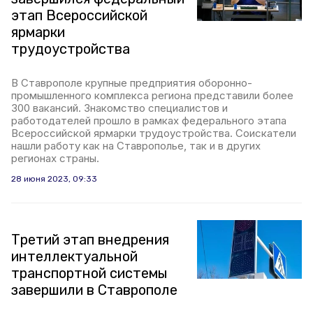
этап Всероссийской
ярмарки
трудоустройства
В Ставрополе крупные предприятия оборонно-
промышленного комплекса региона представили более
300 вакансий. Знакомство специалистов и
работодателей прошло в рамках федерального этапа
Всероссийской ярмарки трудоустройства. Соискатели
нашли работу как на Ставрополье, так и в других
регионах страны.
28 июня 2023, 09:33
Третий этап внедрения
интеллектуальной
транспортной системы
завершили в Ставрополе