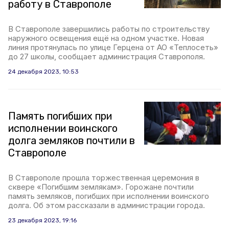
работу в Ставрополе
В Ставрополе завершились работы по строительству
наружного освещения ещё на одном участке. Новая
линия протянулась по улице Герцена от АО «Теплосеть»
до 27 школы, сообщает администрация Ставрополя.
24 декабря 2023, 10:53
Память погибших при
исполнении воинского
долга земляков почтили в
Ставрополе
В Ставрополе прошла торжественная церемония в
сквере «Погибшим землякам». Горожане почтили
память земляков, погибших при исполнении воинского
долга. Об этом рассказали в администрации города.
23 декабря 2023, 19:16