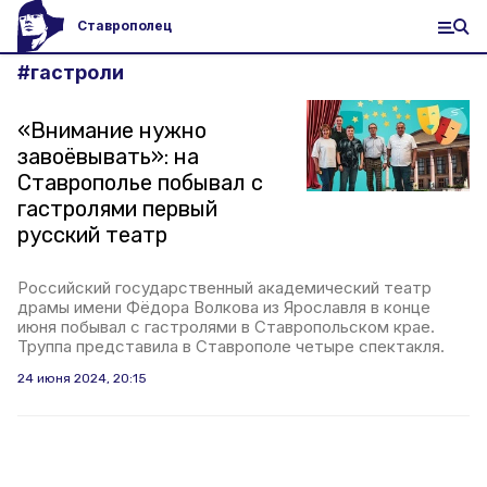
Ставрополец
#
гастроли
«Внимание нужно
завоёвывать»: на
Ставрополье побывал с
гастролями первый
русский театр
Российский государственный академический театр
драмы имени Фёдора Волкова из Ярославля в конце
июня побывал с гастролями в Ставропольском крае.
Труппа представила в Ставрополе четыре спектакля.
24 июня 2024, 20:15